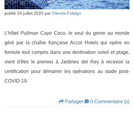
publié
24 juillet 2020
par
Glenda Fidalgo
L'hôtel Pullman Cayo Coco, le seul du genre au monde
géré par la chaîne française Accor Hotels qui opère en
formule tout compris dans une destination soleil et plage,
vient d'être le premier à Jardines del Rey à recevoir la
certification pour démarrer les opérations au stade post-
COVID-19.
Partager
0 Commentaire (s)