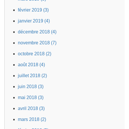
février 2019 (3)
janvier 2019 (4)
décembre 2018 (4)
novembre 2018 (7)
octobre 2018 (2)
août 2018 (4)
juillet 2018 (2)
juin 2018 (3)
mai 2018 (3)
avril 2018 (3)
mars 2018 (2)