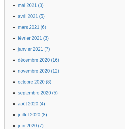
mai 2021 (3)
avril 2021 (5)
mars 2021 (6)
février 2021 (3)
janvier 2021 (7)
décembre 2020 (16)
novembre 2020 (12)
octobre 2020 (8)
septembre 2020 (5)
août 2020 (4)
juillet 2020 (8)
juin 2020 (7)