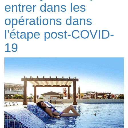
entrer dans les
opérations dans
l'étape post-COVID-
19