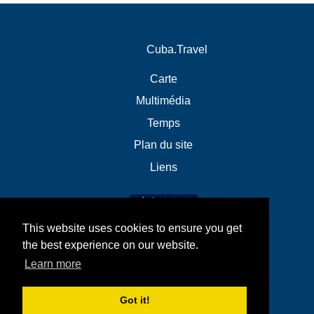
Cuba.Travel
Carte
Multimédia
Temps
Plan du site
Liens
This website uses cookies to ensure you get
the best experience on our website.
Learn more
Got it!