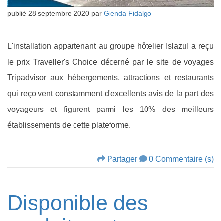
publié
28 septembre 2020
par
Glenda Fidalgo
L'installation appartenant au groupe hôtelier Islazul a reçu
le prix Traveller's Choice décerné par le site de voyages
Tripadvisor aux hébergements, attractions et restaurants
qui reçoivent constamment d'excellents avis de la part des
voyageurs et figurent parmi les 10% des meilleurs
établissements de cette plateforme.
Partager
0 Commentaire (s)
Disponible des