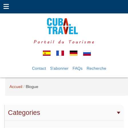
Portail du Tourisme
Contact
S'abonner
FAQs
Recherche
Accueil
Blogue
Categories