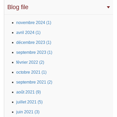
Blog file
novembre 2024 (1)
avril 2024 (1)
décembre 2023 (1)
septembre 2023 (1)
février 2022 (2)
octobre 2021 (1)
septembre 2021 (2)
août 2021 (9)
juillet 2021 (5)
juin 2021 (3)