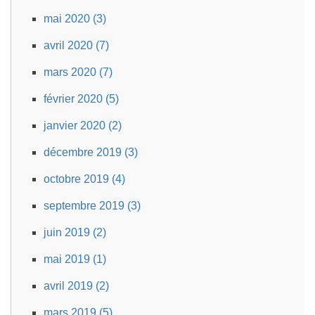
mai 2020 (3)
avril 2020 (7)
mars 2020 (7)
février 2020 (5)
janvier 2020 (2)
décembre 2019 (3)
octobre 2019 (4)
septembre 2019 (3)
juin 2019 (2)
mai 2019 (1)
avril 2019 (2)
mars 2019 (5)