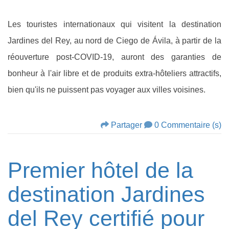
Les touristes internationaux qui visitent la destination
Jardines del Rey, au nord de Ciego de Ávila, à partir de la
réouverture post-COVID-19, auront des garanties de
bonheur à l'air libre et de produits extra-hôteliers attractifs,
bien qu'ils ne puissent pas voyager aux villes voisines.
Partager
0 Commentaire (s)
Premier hôtel de la
destination Jardines
del Rey certifié pour