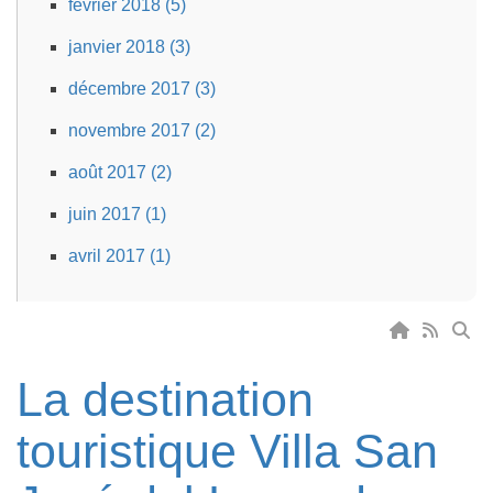
février 2018 (5)
janvier 2018 (3)
décembre 2017 (3)
novembre 2017 (2)
août 2017 (2)
juin 2017 (1)
avril 2017 (1)
La destination
touristique Villa San