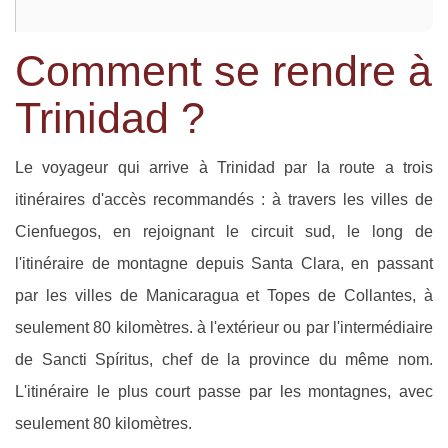
Comment se rendre à
Trinidad ?
Le voyageur qui arrive à Trinidad par la route a trois
itinéraires d'accès recommandés : à travers les villes de
Cienfuegos, en rejoignant le circuit sud, le long de
l'itinéraire de montagne depuis Santa Clara, en passant
par les villes de Manicaragua et Topes de Collantes, à
seulement 80 kilomètres. à l'extérieur ou par l'intermédiaire
de Sancti Spíritus, chef de la province du même nom.
L'itinéraire le plus court passe par les montagnes, avec
seulement 80 kilomètres.