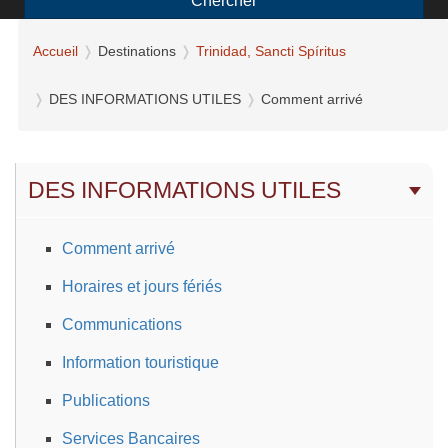
Chercher
Accueil
Destinations
Trinidad, Sancti Spíritus
DES INFORMATIONS UTILES
Comment arrivé
DES INFORMATIONS UTILES
Comment arrivé
Horaires et jours fériés
Communications
Information touristique
Publications
Services Bancaires