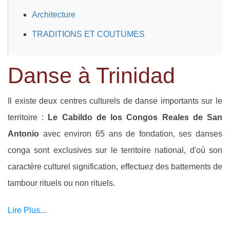
Architecture
TRADITIONS ET COUTUMES
Danse à Trinidad
Il existe deux centres culturels de danse importants sur le
territoire :
Le Cabildo de los Congos Reales de San
Antonio
avec environ 65 ans de fondation, ses danses
conga sont exclusives sur le territoire national, d'où son
caractère culturel signification, effectuez des battements de
tambour rituels ou non rituels.
Lire Plus...