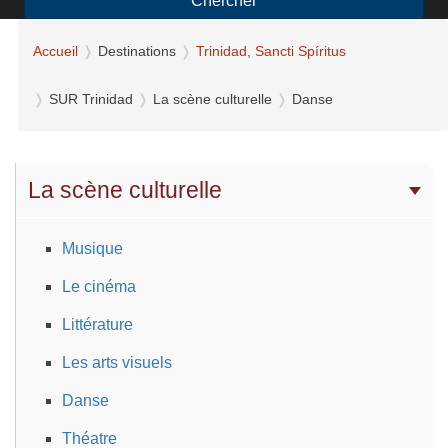
Chercher
Accueil
Destinations
Trinidad, Sancti Spíritus
SUR Trinidad
La scène culturelle
Danse
La scène culturelle
Musique
Le cinéma
Littérature
Les arts visuels
Danse
Théatre