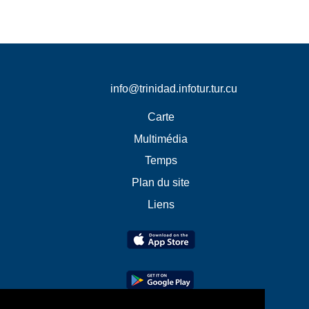
info@trinidad.infotur.tur.cu
Carte
Multimédia
Temps
Plan du site
Liens