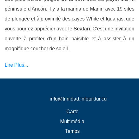
péninsule d'Ancón, il y a la marina de Marlin avec 19 sites
de plongée et à proximité des cayes White et Iguanas, que
vous pourrez apprécier avec le
Seafari
. C'est une invitation
ouverte à profiter d'un bain paisible et à assister à un
magnifique coucher de soleil. .
Lire Plus...
info@trinidad.infotur.tur.cu
Carte
Multimédia
Temps