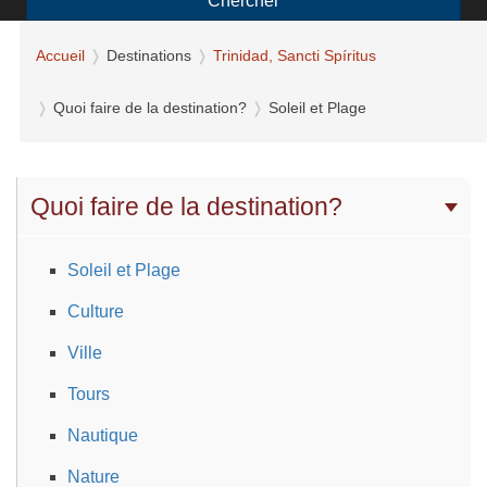
Chercher
Accueil
Destinations
Trinidad, Sancti Spíritus
Quoi faire de la destination?
Soleil et Plage
Quoi faire de la destination?
Soleil et Plage
Culture
Ville
Tours
Nautique
Nature