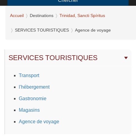
Chercher
Accueil
Destinations
Trinidad, Sancti Spíritus
SERVICES TOURISTIQUES
Agence de voyage
SERVICES TOURISTIQUES
Transport
l'hébergement
Gastronomie
Magasins
Agence de voyage