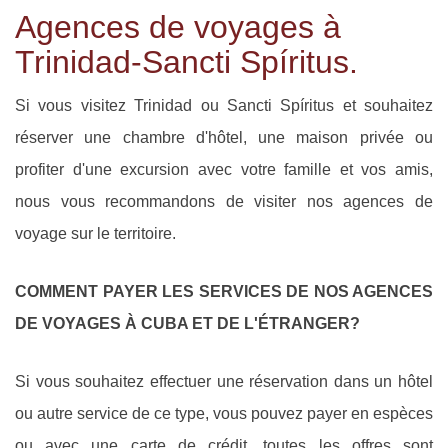
Agences de voyages à
Trinidad-Sancti Spíritus.
Si vous visitez Trinidad ou Sancti Spíritus et souhaitez
réserver une chambre d'hôtel, une maison privée ou
profiter d'une excursion avec votre famille et vos amis,
nous vous recommandons de visiter nos agences de
voyage sur le territoire.
COMMENT PAYER LES SERVICES DE NOS AGENCES
DE VOYAGES À CUBA ET DE L'ÉTRANGER?
Si vous souhaitez effectuer une réservation dans un hôtel
ou autre service de ce type, vous pouvez payer en espèces
ou avec une carte de crédit, toutes les offres sont