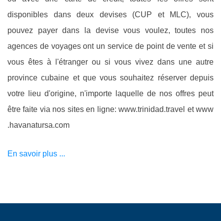
disponibles dans deux devises (CUP et MLC), vous
pouvez payer dans la devise vous voulez, toutes nos
agences de voyages ont un service de point de vente et si
vous êtes à l'étranger ou si vous vivez dans une autre
province cubaine et que vous souhaitez réserver depuis
votre lieu d'origine, n'importe laquelle de nos offres peut
être faite via nos sites en ligne: www.trinidad.travel et www
.havanatursa.com
En savoir plus ...