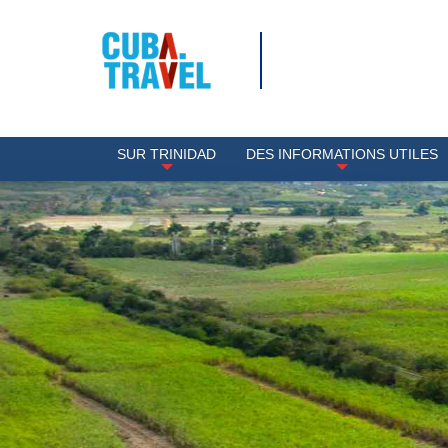
SUR TRINIDAD
DES INFORMATIONS UTILES