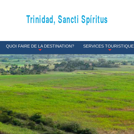
Trinidad, Sancti Spíritus
QUOI FAIRE DE LA DESTINATION?
SERVICES TOURISTIQUE