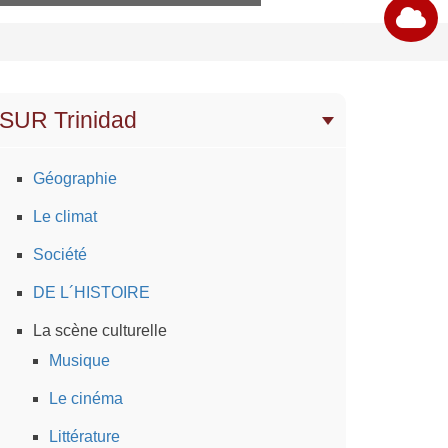
SUR Trinidad
Géographie
Le climat
Société
DE L´HISTOIRE
La scène culturelle
Musique
Le cinéma
Littérature