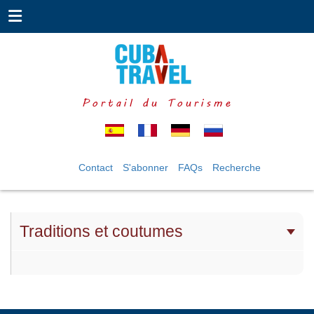
Portail du Tourisme
Contact
S'abonner
FAQs
Recherche
Traditions et coutumes