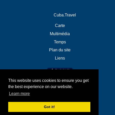
Cuba.Travel
Carte
Multimédia
Temps
Plan du site
Liens
This website uses cookies to ensure you get
the best experience on our website.
Learn more
Got it!