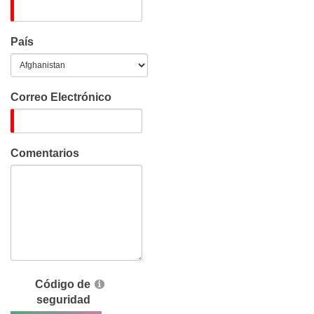
País
Correo Electrónico
Comentarios
Código de
seguridad