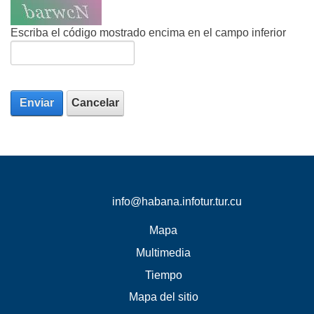
Escriba el código mostrado encima en el campo inferior
Enviar
Cancelar
info@habana.infotur.tur.cu
Mapa
Multimedia
Tiempo
Mapa del sitio