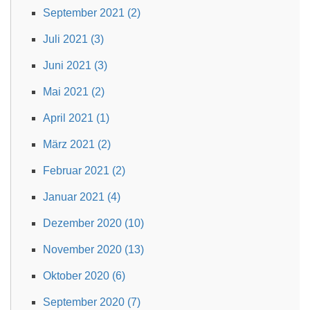
September 2021 (2)
Juli 2021 (3)
Juni 2021 (3)
Mai 2021 (2)
April 2021 (1)
März 2021 (2)
Februar 2021 (2)
Januar 2021 (4)
Dezember 2020 (10)
November 2020 (13)
Oktober 2020 (6)
September 2020 (7)