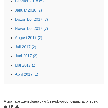
Februar 2018 (5)
Januar 2018 (2)
Dezember 2017 (7)
November 2017 (7)
August 2017 (2)
Juli 2017 (2)
Juni 2017 (2)
Mai 2017 (2)
April 2017 (1)
Аквапарк дельфинария Сьенфуэгос: отдых для всех.