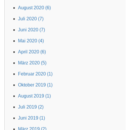
August 2020 (6)
Juli 2020 (7)
Juni 2020 (7)
Mai 2020 (4)
April 2020 (6)
März 2020 (5)
Februar 2020 (1)
Oktober 2019 (1)
August 2019 (1)
Juli 2019 (2)
Juni 2019 (1)
März 2019 (2)