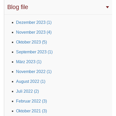
Blog file
Dezember 2023 (1)
November 2023 (4)
Oktober 2023 (5)
September 2023 (1)
März 2023 (1)
November 2022 (1)
August 2022 (1)
Juli 2022 (2)
Februar 2022 (3)
Oktober 2021 (3)