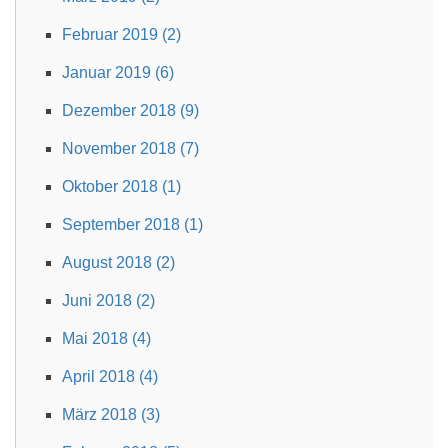
Februar 2019 (2)
Januar 2019 (6)
Dezember 2018 (9)
November 2018 (7)
Oktober 2018 (1)
September 2018 (1)
August 2018 (2)
Juni 2018 (2)
Mai 2018 (4)
April 2018 (4)
März 2018 (3)