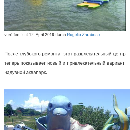
veröffentlicht
12. April 2019
durch
Rogelio Zaraboso
После глубокого ремонта, этот развлекательный центр
теперь показывает новый и привлекательный вариант:
надувной аквапарк.