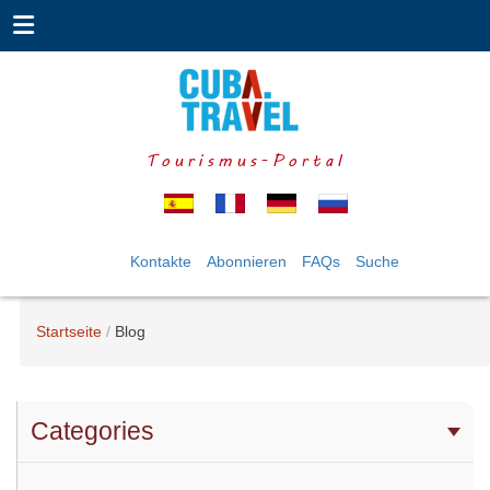
Tourismus-Portal
Kontakte
Abonnieren
FAQs
Suche
Startseite
Blog
Categories