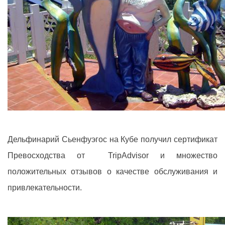
Дельфинарий Сьенфуэгос на Кубе получил сертификат
Превосходства от TripAdvisor и множество
положительных отзывов о качестве обслуживания и
привлекательности.