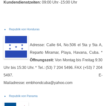
Kundendienstzeiten:
09:00 Uhr -15:00 Uhr
Republik von Honduras
Adresse: Calle 64, No.506 el 5ta y 5ta A,
Reparto Miramar, Playa, Havana, Cuba. *
Öffnungszeit:
Von Montag bis Freitag 9:30
Uhr bis 15:30 Uhr. * Tel.: (53) 7 204 5496. FAX (+53) 7 204
5497. E-
Mailadresse: embhondcuba@yahoo.com
Republik von Panama