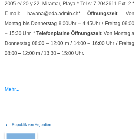
2005 e/ 20 y 22, Miramar, Playa * Tel.s: 7 2042611 Ext. 2 *
E-mail: havana@eda.admin.ch*
Öffnungszeit
: Von
Montag bis Donnerstag 8:00Uhr – 4:45Uhr / Freitag 08:00
– 15:30 Uhr. *
Telefonplatine
Öffnungszeit
: Von Montag a
Donnerstag 08:00 – 12:00 m / 14:00 – 16:00 Uhr / Freitag
08:00 – 12:00 m / 13:30 – 15:00 Uhr.
Mehr...
Republik von Argentien