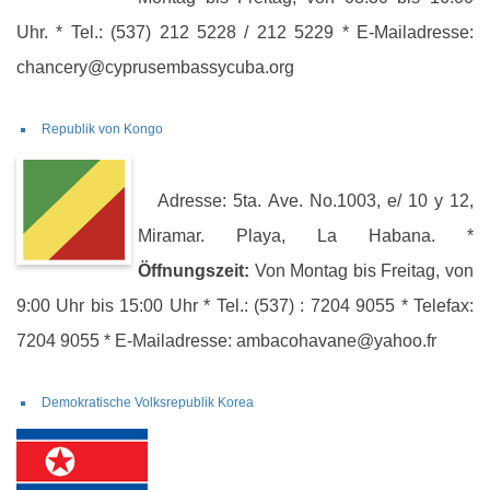
Uhr. * Tel.: (537) 212 5228 / 212 5229 * E-Mailadresse:
chancery@cyprusembassycuba.org
Republik von Kongo
Adresse: 5ta. Ave. No.1003, e/ 10 y 12,
Miramar. Playa, La Habana. *
Öffnungszeit:
Von Montag bis Freitag, von
9:00 Uhr bis 15:00 Uhr * Tel.: (537) : 7204 9055 * Telefax:
7204 9055 * E-Mailadresse: ambacohavane@yahoo.fr
Demokratische Volksrepublik Korea