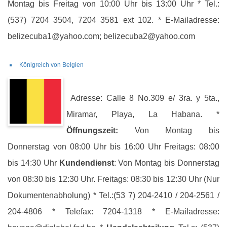
Montag bis Freitag von 10:00 Uhr bis 13:00 Uhr * Tel.:
(537) 7204 3504, 7204 3581 ext 102. * E-Mailadresse:
belizecuba1@yahoo.com; belizecuba2@yahoo.com
Königreich von Belgien
Adresse: Calle 8 No.309 e/ 3ra. y 5ta.,
Miramar, Playa, La Habana. *
Öffnungszeit:
Von Montag bis
Donnerstag von 08:00 Uhr bis 16:00 Uhr Freitags: 08:00
bis 14:30 Uhr
Kundendienst
: Von Montag bis Donnerstag
von 08:30 bis 12:30 Uhr. Freitags: 08:30 bis 12:30 Uhr (Nur
Dokumentenabholung) * Tel.:(53 7) 204-2410 / 204-2561 /
204-4806 * Telefax: 7204-1318 * E-Mailadresse: