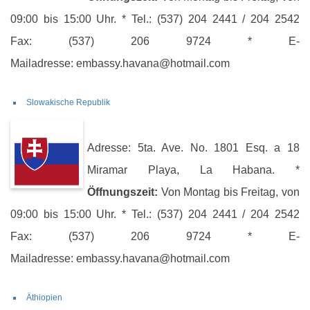
09:00 bis 15:00 Uhr. * Tel.: (537) 204 2441 / 204 2542
Fax: (537) 206 9724 * E-
Mailadresse: embassy.havana@hotmail.com
Slowakische Republik
Adresse: 5ta. Ave. No. 1801 Esq. a 18
Miramar Playa, La Habana. *
Öffnungszeit:
Von Montag bis Freitag, von
09:00 bis 15:00 Uhr. * Tel.: (537) 204 2441 / 204 2542
Fax: (537) 206 9724 * E-
Mailadresse: embassy.havana@hotmail.com
Äthiopien