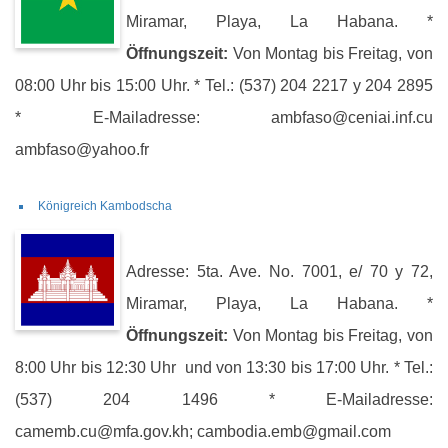
Miramar, Playa, La Habana. *
Öffnungszeit:
Von Montag bis Freitag, von
08:00 Uhr bis 15:00 Uhr. * Tel.: (537) 204 2217 y 204 2895
* E-Mailadresse: ambfaso@ceniai.inf.cu
ambfaso@yahoo.fr
Königreich Kambodscha
Adresse: 5ta. Ave. No. 7001, e/ 70 y 72,
Miramar, Playa, La Habana. *
Öffnungszeit:
Von Montag bis Freitag, von
8:00 Uhr bis 12:30 Uhr und von 13:30 bis 17:00 Uhr. * Tel.:
(537) 204 1496 * E-Mailadresse:
camemb.cu@mfa.gov.kh; cambodia.emb@gmail.com