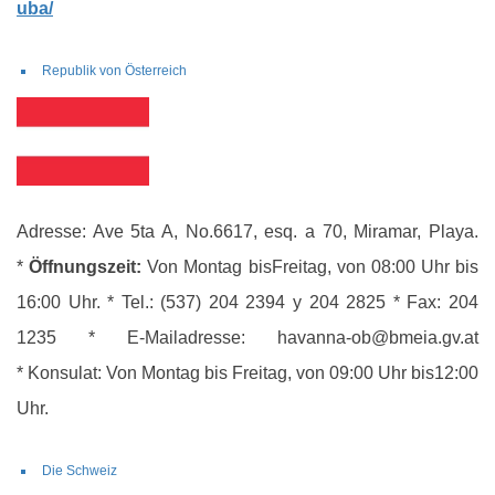
uba/
Republik von Österreich
Adresse: Ave 5ta A, No.6617, esq. a 70, Miramar, Playa.
*
Öffnungszeit:
Von Montag bisFreitag, von 08:00 Uhr bis
16:00 Uhr. * Tel.: (537) 204 2394 y 204 2825 * Fax: 204
1235 * E-Mailadresse: havanna-ob@bmeia.gv.at
* Konsulat: Von Montag bis Freitag, von 09:00 Uhr bis12:00
Uhr.
Die Schweiz