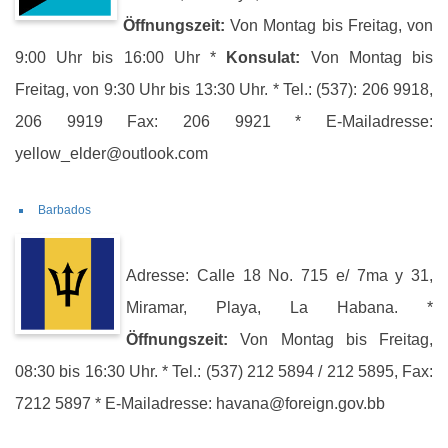
Öffnungszeit:
Von Montag bis Freitag, von
9:00 Uhr bis 16:00 Uhr *
Konsulat:
Von Montag bis
Freitag, von 9:30 Uhr bis 13:30 Uhr. * Tel.: (537): 206 9918,
206 9919 Fax: 206 9921 * E-Mailadresse:
yellow_elder@outlook.com
Barbados
Adresse: Calle 18 No. 715 e/ 7ma y 31,
Miramar, Playa, La Habana. *
Öffnungszeit:
Von Montag bis Freitag,
08:30 bis 16:30 Uhr. * Tel.: (537) 212 5894 / 212 5895, Fax:
7212 5897 * E-Mailadresse: havana@foreign.gov.bb