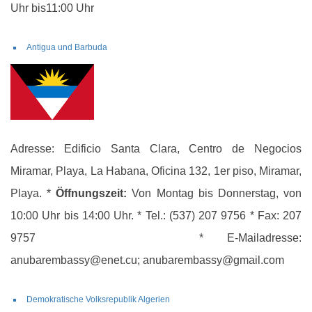
Uhr bis11:00 Uhr
Antigua und Barbuda
Adresse: Edificio Santa Clara, Centro de Negocios
Miramar, Playa, La Habana, Oficina 132, 1er piso, Miramar,
Playa. *
Öffnungszeit:
Von Montag bis Donnerstag, von
10:00 Uhr bis 14:00 Uhr. * Tel.: (537) 207 9756 * Fax: 207
9757 * E-Mailadresse:
anubarembassy@enet.cu; anubarembassy@gmail.com
Demokratische Volksrepublik Algerien