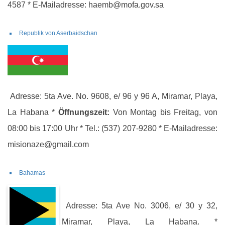
4587 * E-Mailadresse: haemb@mofa.gov.sa
Republik von Aserbaidschan
Adresse: 5ta Ave. No. 9608, e/ 96 y 96 A, Miramar, Playa,
La Habana *
Öffnungszeit:
Von Montag bis Freitag, von
08:00 bis 17:00 Uhr * Tel.: (537) 207-9280 * E-Mailadresse:
misionaze@gmail.com
Bahamas
Adresse: 5ta Ave No. 3006, e/ 30 y 32,
Miramar, Playa, La Habana. *