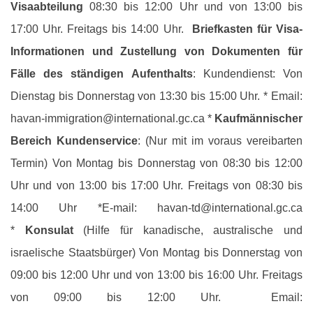
Visaabteilung
08:30 bis 12:00 Uhr und von 13:00 bis
17:00 Uhr. Freitags bis 14:00 Uhr.
Briefkasten für Visa-
Informationen und Zustellung von Dokumenten für
Fälle des ständigen Aufenthalts
: Kundendienst: Von
Dienstag bis Donnerstag von 13:30 bis 15:00 Uhr. * Email:
havan-immigration@international.gc.ca *
Kaufmännischer
Bereich Kundenservice
: (Nur mit im voraus vereibarten
Termin) Von Montag bis Donnerstag von 08:30 bis 12:00
Uhr und von 13:00 bis 17:00 Uhr. Freitags von 08:30 bis
14:00 Uhr *E-mail: havan-td@international.gc.ca
*
Konsulat
(Hilfe für kanadische, australische und
israelische Staatsbürger) Von Montag bis Donnerstag von
09:00 bis 12:00 Uhr und von 13:00 bis 16:00 Uhr. Freitags
von 09:00 bis 12:00 Uhr. Email: