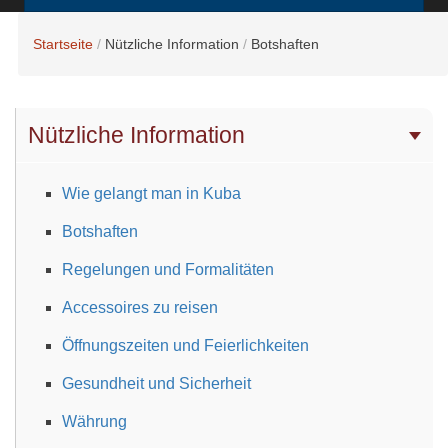
Startseite
Nützliche Information
Botshaften
Nützliche Information
Wie gelangt man in Kuba
Botshaften
Regelungen und Formalitäten
Accessoires zu reisen
Öffnungszeiten und Feierlichkeiten
Gesundheit und Sicherheit
Währung