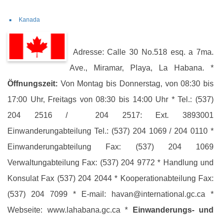
Kanada
Adresse: Calle 30 No.518 esq. a 7ma.
Ave., Miramar, Playa, La Habana. *
Öffnungszeit:
Von Montag bis Donnerstag, von 08:30 bis
17:00 Uhr, Freitags von 08:30 bis 14:00 Uhr * Tel.: (537)
204 2516 / 204 2517: Ext. 3893001
Einwanderungabteilung Tel.: (537) 204 1069 / 204 0110 *
Einwanderungabteilung Fax: (537) 204 1069
Verwaltungabteilung Fax: (537) 204 9772 * Handlung und
Konsulat Fax (537) 204 2044 * Kooperationabteilung Fax:
(537) 204 7099 * E-mail: havan@international.gc.ca *
Webseite: www.lahabana.gc.ca *
Einwanderungs- und