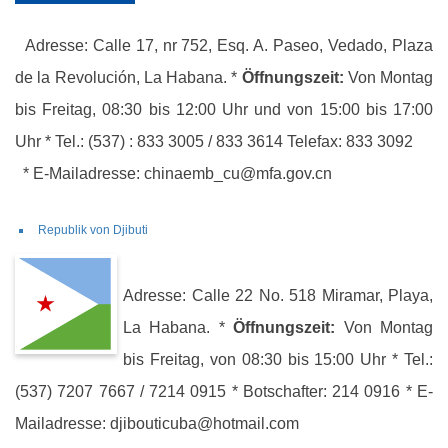
Adresse: Calle 17, nr 752, Esq. A. Paseo, Vedado, Plaza
de la Revolución, La Habana. *
Öffnungszeit:
Von Montag
bis Freitag, 08:30 bis 12:00 Uhr und von 15:00 bis 17:00
Uhr * Tel.: (537) : 833 3005 / 833 3614 Telefax: 833 3092
* E-Mailadresse: chinaemb_cu@mfa.gov.cn
Republik von Djibuti
Adresse: Calle 22 No. 518 Miramar, Playa,
La Habana. *
Öffnungszeit:
Von Montag
bis Freitag, von 08:30 bis 15:00 Uhr * Tel.:
(537) 7207 7667 / 7214 0915 * Botschafter: 214 0916 * E-
Mailadresse: djibouticuba@hotmail.com