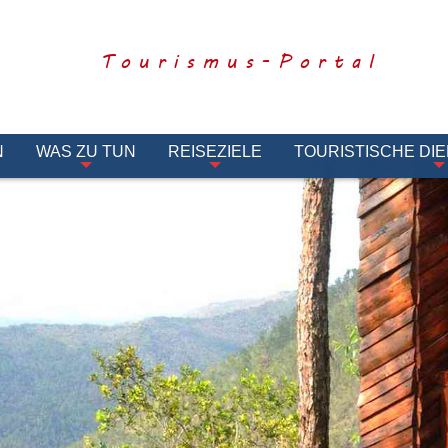
Tourismus-Portal
N
WAS ZU TUN
REISEZIELE
TOURISTISCHE DI