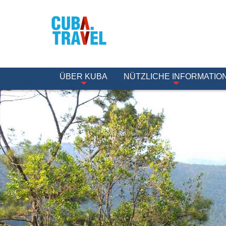
ÜBER KUBA
NÜTZLICHE INFORMATIO