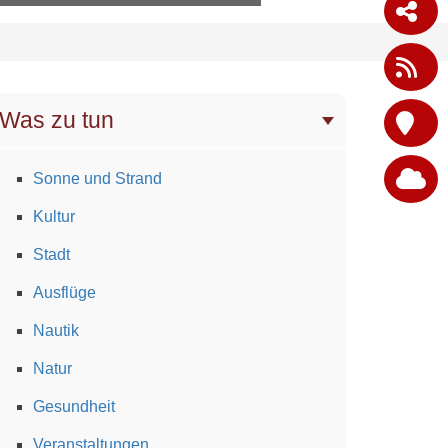
Was zu tun
Sonne und Strand
Kultur
Stadt
Ausflüge
Nautik
Natur
Gesundheit
Veranstaltungen