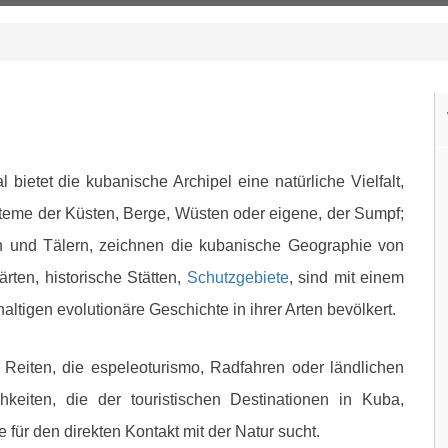
bietet die kubanische Archipel eine natürliche Vielfalt,
steme der Küsten, Berge, Wüsten oder eigene, der Sumpf;
 und Tälern, zeichnen die kubanische Geographie von
rten, historische Stätten,
Schutzgebiete
, sind mit einem
ltigen evolutionäre Geschichte in ihrer Arten bevölkert.
Reiten, die espeleoturismo, Radfahren oder ländlichen
hkeiten, die der touristischen Destinationen in Kuba,
 für den direkten Kontakt mit der Natur sucht.