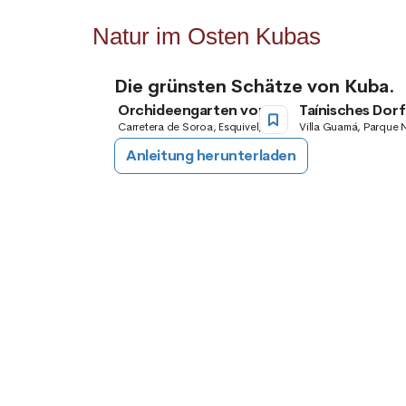
Natur im Osten Kubas