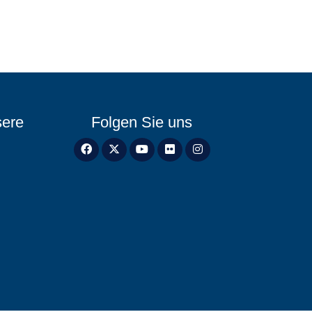
sere
Folgen Sie uns