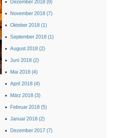
Dezember 2018 (9)
November 2018 (7)
Oktober 2018 (1)
September 2018 (1)
August 2018 (2)
Juni 2018 (2)
Mai 2018 (4)
April 2018 (4)
März 2018 (3)
Februar 2018 (5)
Januar 2018 (2)
Dezember 2017 (7)