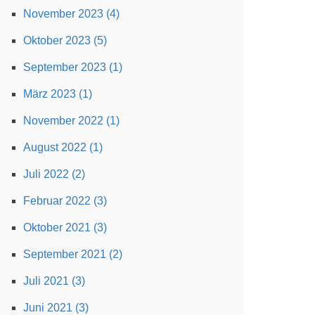
November 2023 (4)
Oktober 2023 (5)
September 2023 (1)
März 2023 (1)
November 2022 (1)
August 2022 (1)
Juli 2022 (2)
Februar 2022 (3)
Oktober 2021 (3)
September 2021 (2)
Juli 2021 (3)
Juni 2021 (3)