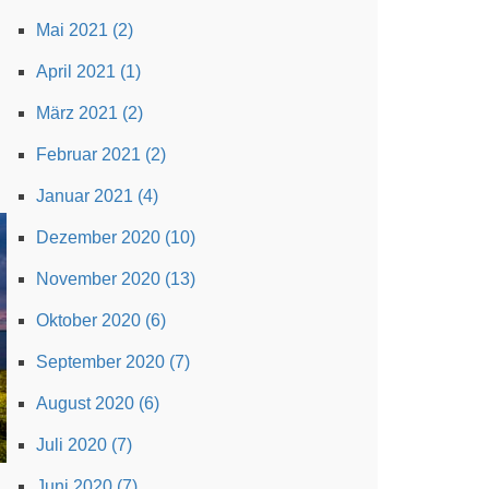
Mai 2021 (2)
April 2021 (1)
März 2021 (2)
Februar 2021 (2)
Januar 2021 (4)
Dezember 2020 (10)
November 2020 (13)
Oktober 2020 (6)
September 2020 (7)
August 2020 (6)
Juli 2020 (7)
Juni 2020 (7)