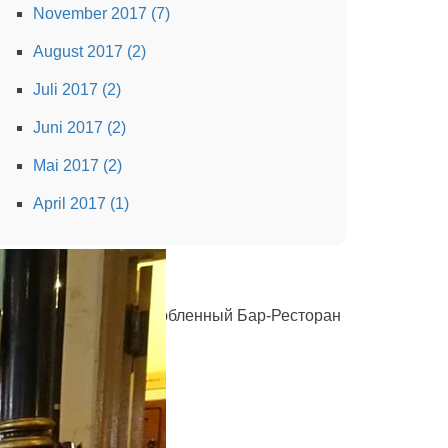
November 2017 (7)
August 2017 (2)
Juli 2017 (2)
Juni 2017 (2)
Mai 2017 (2)
April 2017 (1)
Эль-Флоридита» - излюбленный Бар-Ресторан
емингуэя