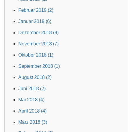
Februar 2019 (2)
Januar 2019 (6)
Dezember 2018 (9)
November 2018 (7)
Oktober 2018 (1)
September 2018 (1)
August 2018 (2)
Juni 2018 (2)
Mai 2018 (4)
April 2018 (4)
März 2018 (3)