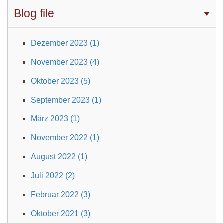
Blog file
Dezember 2023 (1)
November 2023 (4)
Oktober 2023 (5)
September 2023 (1)
März 2023 (1)
November 2022 (1)
August 2022 (1)
Juli 2022 (2)
Februar 2022 (3)
Oktober 2021 (3)