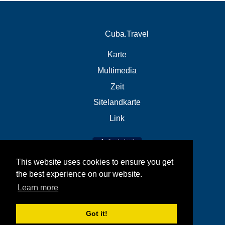
Cuba.Travel
Karte
Multimedia
Zeit
Sitelandkarte
Link
This website uses cookies to ensure you get
the best experience on our website.
Learn more
Got it!