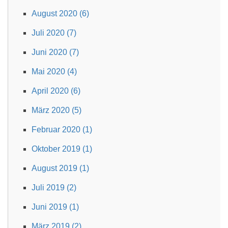
August 2020 (6)
Juli 2020 (7)
Juni 2020 (7)
Mai 2020 (4)
April 2020 (6)
März 2020 (5)
Februar 2020 (1)
Oktober 2019 (1)
August 2019 (1)
Juli 2019 (2)
Juni 2019 (1)
März 2019 (2)