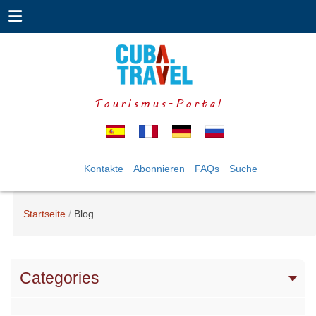
Tourismus-Portal
Kontakte
Abonnieren
FAQs
Suche
Startseite
Blog
Categories