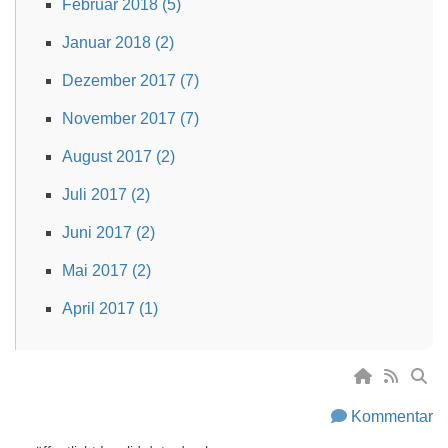
Februar 2018 (5)
Januar 2018 (2)
Dezember 2017 (7)
November 2017 (7)
August 2017 (2)
Juli 2017 (2)
Juni 2017 (2)
Mai 2017 (2)
April 2017 (1)
Kommentar