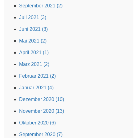
September 2021 (2)
Juli 2021 (3)
Juni 2021 (3)
Mai 2021 (2)
April 2021 (1)
März 2021 (2)
Februar 2021 (2)
Januar 2021 (4)
Dezember 2020 (10)
November 2020 (13)
Oktober 2020 (6)
September 2020 (7)