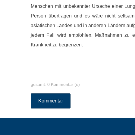
Menschen mit unbekannter Ursache einer Lun
Person übertragen und es wäre nicht seltsam
asiatischen Landes und in anderen Ländern auf
jedem Fall wird empfohlen, Maßnahmen zu er
Krankheit zu begrenzen.
gesamt: 0 Kommentar (e)
Kommentar