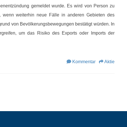
genentzündung gemeldet wurde. Es wird von Person zu
, wenn weiterhin neue Fälle in anderen Gebieten des
grund von Bevölkerungsbewegungen bestätigt würden. In
greifen, um das Risiko des Exports oder Imports der
Kommentar
Aktie