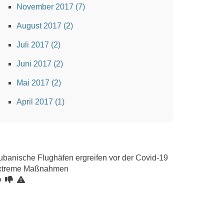
November 2017 (7)
August 2017 (2)
Juli 2017 (2)
Juni 2017 (2)
Mai 2017 (2)
April 2017 (1)
ubanische Flughäfen ergreifen vor der Covid-19
xtreme Maßnahmen