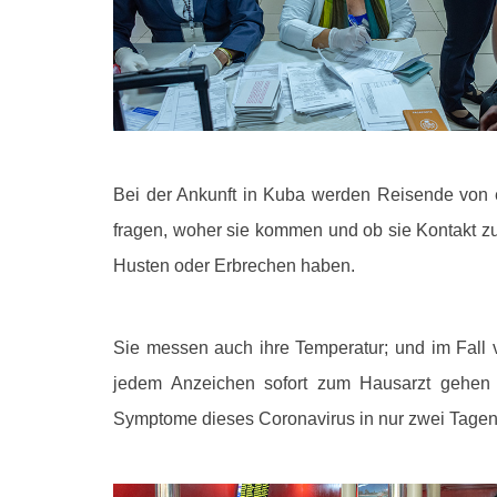
Bei der Ankunft in Kuba werden Reisende von e
fragen, woher sie kommen und ob sie Kontakt zu
Husten oder Erbrechen haben.
Sie messen auch ihre Temperatur; und im Fall 
jedem Anzeichen sofort zum Hausarzt gehen 
Symptome dieses Coronavirus in nur zwei Tagen o