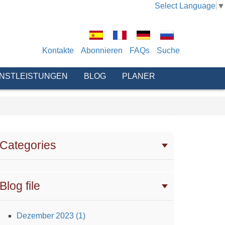
Select Language
▼
Kontakte
Abonnieren
FAQs
Suche
ENSTLEISTUNGEN
BLOG
PLANER
Categories
Blog file
Dezember 2023 (1)