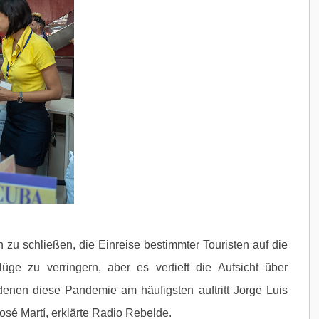
zu schließen, die Einreise bestimmter Touristen auf die
ge zu verringern, aber es vertieft die Aufsicht über
enen diese Pandemie am häufigsten auftritt Jorge Luis
osé Martí, erklärte Radio Rebelde.