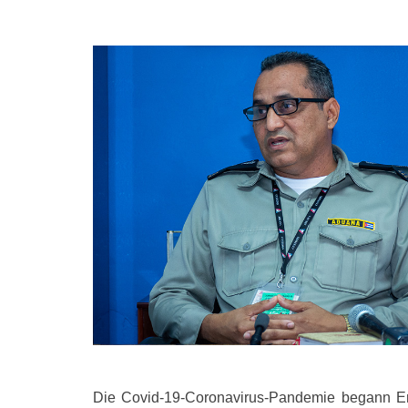
Die Covid-19-Coronavirus-Pandemie begann En