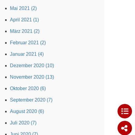
Mai 2021 (2)
April 2021 (1)
März 2021 (2)
Februar 2021 (2)
Januar 2021 (4)
Dezember 2020 (10)
November 2020 (13)
Oktober 2020 (6)
September 2020 (7)
August 2020 (6)
Juli 2020 (7)
Juni 2020 (7)