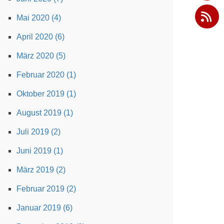
Mai 2020 (4)
April 2020 (6)
März 2020 (5)
Februar 2020 (1)
Oktober 2019 (1)
August 2019 (1)
Juli 2019 (2)
Juni 2019 (1)
März 2019 (2)
Februar 2019 (2)
Januar 2019 (6)