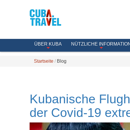
ÜBER KUBA
NÜTZLICHE INFORMATIO
Startseite
Blog
Kubanische Flughä
der Covid-19 ex