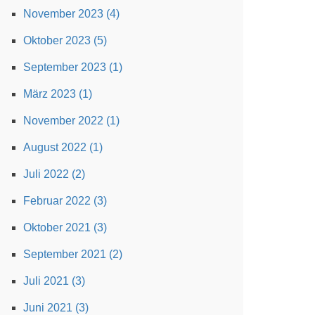
November 2023 (4)
Oktober 2023 (5)
September 2023 (1)
März 2023 (1)
November 2022 (1)
August 2022 (1)
Juli 2022 (2)
Februar 2022 (3)
Oktober 2021 (3)
September 2021 (2)
Juli 2021 (3)
Juni 2021 (3)