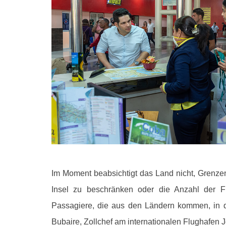
Im Moment beabsichtigt das Land nicht, Grenzen 
Insel zu beschränken oder die Anzahl der Flü
Passagiere, die aus den Ländern kommen, in d
Bubaire, Zollchef am internationalen Flughafen J