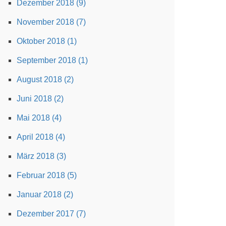
Dezember 2018 (9)
November 2018 (7)
Oktober 2018 (1)
September 2018 (1)
August 2018 (2)
Juni 2018 (2)
Mai 2018 (4)
April 2018 (4)
März 2018 (3)
Februar 2018 (5)
Januar 2018 (2)
Dezember 2017 (7)