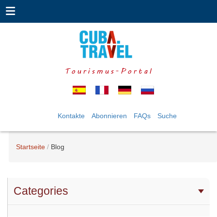
Tourismus-Portal
Kontakte
Abonnieren
FAQs
Suche
Startseite
Blog
Categories