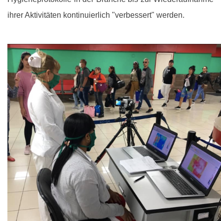
ihrer Aktivitäten kontinuierlich "verbessert" werden.