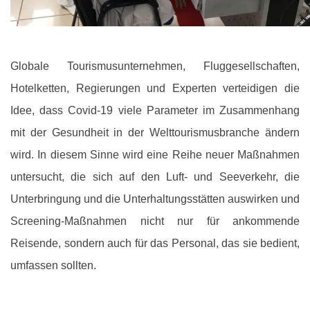
Globale Tourismusunternehmen, Fluggesellschaften,
Hotelketten, Regierungen und Experten verteidigen die
Idee, dass Covid-19 viele Parameter im Zusammenhang
mit der Gesundheit in der Welttourismusbranche ändern
wird. In diesem Sinne wird eine Reihe neuer Maßnahmen
untersucht, die sich auf den Luft- und Seeverkehr, die
Unterbringung und die Unterhaltungsstätten auswirken und
Screening-Maßnahmen nicht nur für ankommende
Reisende, sondern auch für das Personal, das sie bedient,
umfassen sollten.