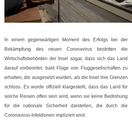
In einem gegenwärtigen Moment des Erfolgs bei der
Bekämpfung des neuen Coronavirus bestritten die
Wirtschaftsbehörden der Insel sogar, dass sich das Land
darauf vorbereitet, bald Flüge von Fluggesellschaften zu
erhalten, die ausgesetzt wurden, als die Insel ihre Grenzen
schloss. Es wurde offiziell klargestellt, dass das Land für
solche Reisen offen sein wird, wenn sie keine Bedrohung
für die nationale Sicherheit darstellen, die durch die
Coronavirus-Infektionen impliziert wird.