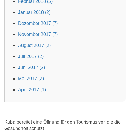
Februar 2018 (5)
Januar 2018 (2)
Dezember 2017 (7)
November 2017 (7)
August 2017 (2)
Juli 2017 (2)
Juni 2017 (2)
Mai 2017 (2)
April 2017 (1)
Kuba bereitet eine Öffnung für den Tourismus vor, die die
Gesundheit schützt