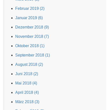
Februar 2019 (2)
Januar 2019 (6)
Dezember 2018 (9)
November 2018 (7)
Oktober 2018 (1)
September 2018 (1)
August 2018 (2)
Juni 2018 (2)
Mai 2018 (4)
April 2018 (4)
März 2018 (3)