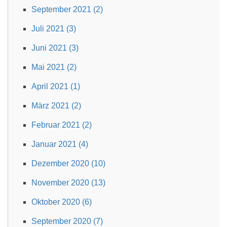
September 2021 (2)
Juli 2021 (3)
Juni 2021 (3)
Mai 2021 (2)
April 2021 (1)
März 2021 (2)
Februar 2021 (2)
Januar 2021 (4)
Dezember 2020 (10)
November 2020 (13)
Oktober 2020 (6)
September 2020 (7)