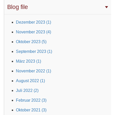
Blog file
Dezember 2023 (1)
November 2023 (4)
Oktober 2023 (5)
September 2023 (1)
März 2023 (1)
November 2022 (1)
August 2022 (1)
Juli 2022 (2)
Februar 2022 (3)
Oktober 2021 (3)