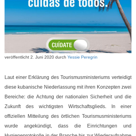
veröffentlicht
2. Juni 2020
durch
Yessie Peregrin
Laut einer Erklärung des Tourismusministeriums verteidigt
diese kubanische Niederlassung mit ihren Konzepten zwei
Bereiche: die Achtung der nationalen Sicherheit und die
Zukunft des wichtigsten Wirtschaftsglieds. In einer
offiziellen Mitteilung des örtlichen Tourismusministeriums
wurde angekündigt, dass die Einrichtungen und
Hygieneprotokolle in der Branche bis zur Wiederaufnahme