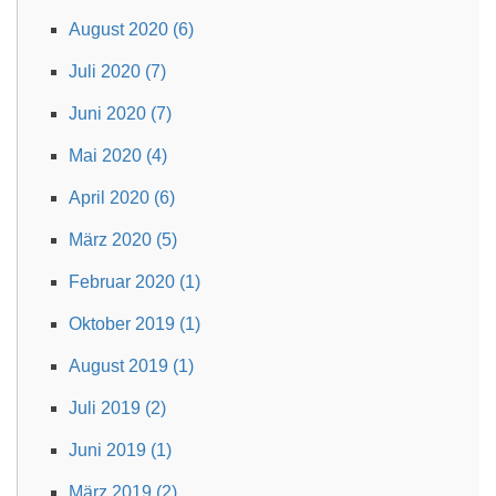
August 2020 (6)
Juli 2020 (7)
Juni 2020 (7)
Mai 2020 (4)
April 2020 (6)
März 2020 (5)
Februar 2020 (1)
Oktober 2019 (1)
August 2019 (1)
Juli 2019 (2)
Juni 2019 (1)
März 2019 (2)