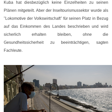
Kuba hat diesbezüglich keine Einzelheiten zu seinen
Plänen mitgeteilt. Aber der Inseltourismussektor wurde als
"Lokomotive der Volkswirtschaft" für seinen Platz in Bezug
auf das Einkommen des Landes beschrieben und wird
sicherlich erhalten bleiben, ohne die
Gesundheitssicherheit zu beeinträchtigen, sagten
Fachleute.