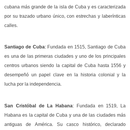
cubana más grande de la isla de Cuba y es caracterizada
por su trazado urbano único, con estrechas y laberínticas
calles.
Santiago de Cuba
: Fundada en 1515, Santiago de Cuba
es una de las primeras ciudades y uno de los principales
centros urbanos siendo la capital de Cuba hasta 1556 y
desempeñó un papel clave en la historia colonial y la
lucha por la independencia.
San Cristóbal de La Habana
: Fundada en 1519, La
Habana es la capital de Cuba y una de las ciudades más
antiguas de América. Su casco histórico, declarado