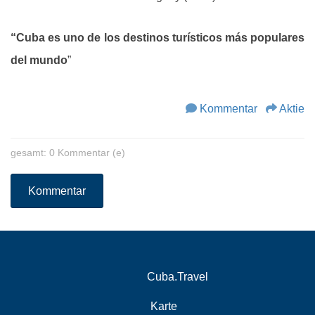
“Cuba es uno de los destinos turísticos más populares
del mundo
”
Kommentar
Aktie
gesamt: 0 Kommentar (e)
Kommentar
Cuba.Travel
Karte