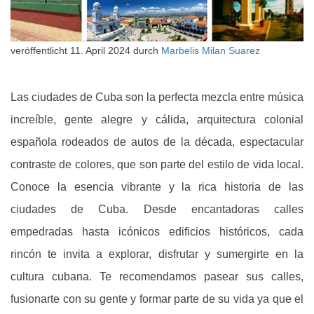
veröffentlicht
11. April 2024
durch
Marbelis Milan Suarez
Las ciudades de Cuba son la perfecta mezcla entre música
increíble, gente alegre y cálida, arquitectura colonial
española rodeados de autos de la década, espectacular
contraste de colores, que son parte del estilo de vida local.
Conoce la esencia vibrante y la rica historia de las
ciudades de Cuba. Desde encantadoras calles
empedradas hasta icónicos edificios históricos, cada
rincón te invita a explorar, disfrutar y sumergirte en la
cultura cubana. Te recomendamos pasear sus calles,
fusionarte con su gente y formar parte de su vida ya que el