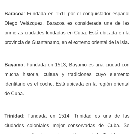
Baracoa
: Fundada en 1511 por el conquistador español
Diego Velázquez, Baracoa es considerada una de las
primeras ciudades fundadas en Cuba. Está ubicada en la
provincia de Guantánamo, en el extremo oriental de la isla.
Bayamo:
Fundada en 1513, Bayamo es una ciudad con
mucha historia, cultura y tradiciones cuyo elemento
identitario es el coche. Está ubicada en la región oriental
de Cuba.
Trinidad
: Fundada en 1514. Trinidad es una de las
ciudades coloniales mejor conservadas de Cuba. Se