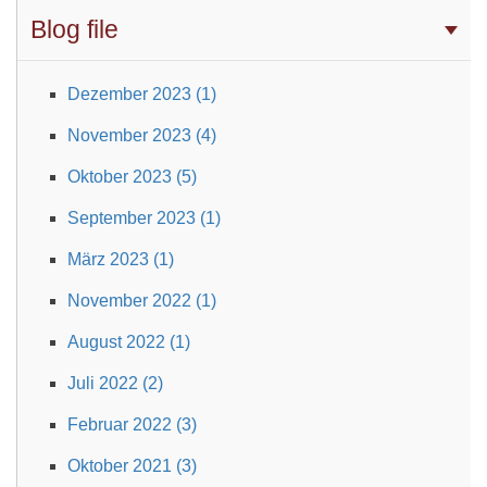
Blog file
Dezember 2023 (1)
November 2023 (4)
Oktober 2023 (5)
September 2023 (1)
März 2023 (1)
November 2022 (1)
August 2022 (1)
Juli 2022 (2)
Februar 2022 (3)
Oktober 2021 (3)