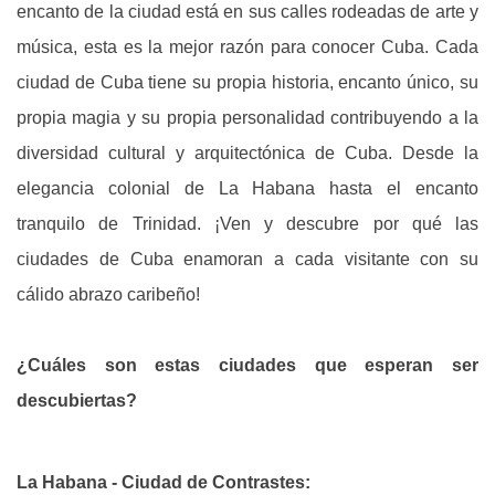
encanto de la ciudad está en sus calles rodeadas de arte y
música, esta es la mejor razón para conocer Cuba. Cada
ciudad de Cuba tiene su propia historia, encanto único, su
propia magia y su propia personalidad contribuyendo a la
diversidad cultural y arquitectónica de Cuba. Desde la
elegancia colonial de La Habana hasta el encanto
tranquilo de Trinidad. ¡Ven y descubre por qué las
ciudades de Cuba enamoran a cada visitante con su
cálido abrazo caribeño!
¿Cuáles son estas ciudades que esperan ser
descubiertas?
La Habana - Ciudad de Contrastes: