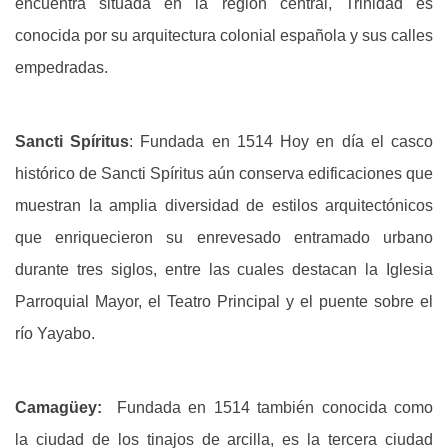
encuentra situada en la región central, Trinidad es
conocida por su arquitectura colonial española y sus calles
empedradas.
Sancti Spíritus
: Fundada en 1514 Hoy en día el casco
histórico de Sancti Spíritus aún conserva edificaciones que
muestran la amplia diversidad de estilos arquitectónicos
que enriquecieron su enrevesado entramado urbano
durante tres siglos, entre las cuales destacan la Iglesia
Parroquial Mayor, el Teatro Principal y el puente sobre el
río Yayabo.
Camagüey
:
Fundada en 1514 también conocida como
la ciudad de los tinajos de arcilla, es la tercera ciudad