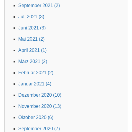
September 2021 (2)
Juli 2021 (3)
Juni 2021 (3)
Mai 2021 (2)
April 2021 (1)
März 2021 (2)
Februar 2021 (2)
Januar 2021 (4)
Dezember 2020 (10)
November 2020 (13)
Oktober 2020 (6)
September 2020 (7)