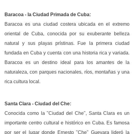
Baracoa - la Ciudad Primada de Cuba:
Baracoa es una ciudad costera ubicada en el extremo
oriental de Cuba, conocida por su exuberante belleza
natural y sus playas prístinas. Fue la primera ciudad
fundada en Cuba y cuenta con una historia rica y variada.
Baracoa es un destino ideal para los amantes de la
naturaleza, con parques nacionales, ríos, montañas y una
rica cultura local.
Santa Clara - Ciudad del Che:
Conocida como la "Ciudad del Che", Santa Clara es un
importante centro cultural e histórico en Cuba. Es famosa
por ser el lugar donde Ernesto "Che" Guevara lideró la