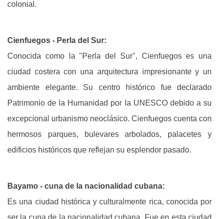
colonial.
Cienfuegos - Perla del Sur:
Conocida como la "Perla del Sur", Cienfuegos es una
ciudad costera con una arquitectura impresionante y un
ambiente elegante. Su centro histórico fue declarado
Patrimonio de la Humanidad por la UNESCO debido a su
excepcional urbanismo neoclásico. Cienfuegos cuenta con
hermosos parques, bulevares arbolados, palacetes y
edificios históricos que reflejan su esplendor pasado.
Bayamo - cuna de la nacionalidad cubana:
Es una ciudad histórica y culturalmente rica, conocida por
ser la cuna de la nacionalidad cubana. Fue en esta ciudad