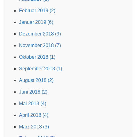
Februar 2019 (2)
Januar 2019 (6)
Dezember 2018 (9)
November 2018 (7)
Oktober 2018 (1)
September 2018 (1)
August 2018 (2)
Juni 2018 (2)
Mai 2018 (4)
April 2018 (4)
März 2018 (3)