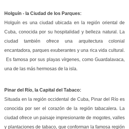
Holguín - la Ciudad de los Parques:
Holguín es una ciudad ubicada en la región oriental de
Cuba, conocida por su hospitalidad y belleza natural.
La
ciudad también ofrece una arquitectura colonial
encantadora, parques exuberantes y una rica vida cultural.
Es famosa por sus playas vírgenes, como Guardalavaca,
una de las más hermosas de la isla.
Pinar del Río, la Capital del Tabaco:
Situada en la región occidental de Cuba, Pinar del Río es
conocida por ser el corazón de la región tabacalera.
La
ciudad ofrece un paisaje impresionante de mogotes, valles
y plantaciones de tabaco, que conforman la famosa región