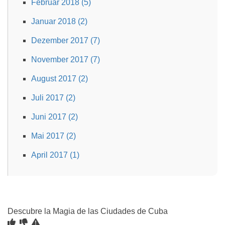
Februar 2018 (5)
Januar 2018 (2)
Dezember 2017 (7)
November 2017 (7)
August 2017 (2)
Juli 2017 (2)
Juni 2017 (2)
Mai 2017 (2)
April 2017 (1)
Descubre la Magia de las Ciudades de Cuba