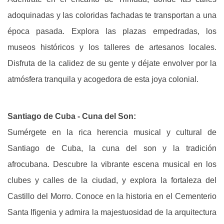
adoquinadas y las coloridas fachadas te transportan a una
época pasada. Explora las plazas empedradas, los
museos históricos y los talleres de artesanos locales.
Disfruta de la calidez de su gente y déjate envolver por la
atmósfera tranquila y acogedora de esta joya colonial.
Santiago de Cuba - Cuna del Son:
Sumérgete en la rica herencia musical y cultural de
Santiago de Cuba, la cuna del son y la tradición
afrocubana. Descubre la vibrante escena musical en los
clubes y calles de la ciudad, y explora la fortaleza del
Castillo del Morro. Conoce en la historia en el Cementerio
Santa Ifigenia y admira la majestuosidad de la arquitectura