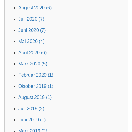
August 2020 (6)
Juli 2020 (7)
Juni 2020 (7)
Mai 2020 (4)
April 2020 (6)
März 2020 (5)
Februar 2020 (1)
Oktober 2019 (1)
August 2019 (1)
Juli 2019 (2)
Juni 2019 (1)
März 2019 (2)