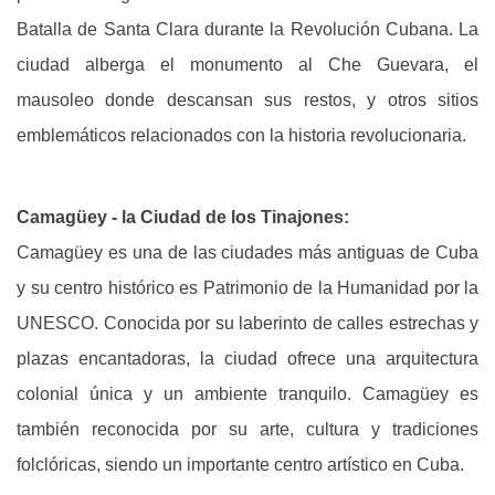
Batalla de Santa Clara durante la Revolución Cubana. La
ciudad alberga el monumento al Che Guevara, el
mausoleo donde descansan sus restos, y otros sitios
emblemáticos relacionados con la historia revolucionaria.
Camagüey - la Ciudad de los Tinajones:
Camagüey es una de las ciudades más antiguas de Cuba
y su centro histórico es Patrimonio de la Humanidad por la
UNESCO.
Conocida por su laberinto de calles estrechas y
plazas encantadoras, la ciudad ofrece una arquitectura
colonial única y un ambiente tranquilo.
Camagüey es
también reconocida por su arte, cultura y tradiciones
folclóricas, siendo un importante centro artístico en Cuba.