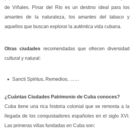
de Viñales. Pinar del Río es un destino ideal para los
amantes de la naturaleza, los amantes del tabaco y
aquellos que buscan explorar la auténtica vida cubana.
Otras ciudades
recomendadas que ofrecen diversidad
cultural y natural:
Sancti Spíritus, Remedios, ……
¿Cuántas Ciudades Patrimonio de Cuba conoces?
Cuba tiene una rica historia colonial que se remonta a la
llegada de los conquistadores españoles en el siglo XVI.
Las primeras villas fundadas en Cuba son: