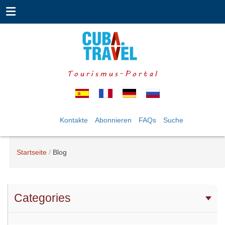
Tourismus-Portal
Kontakte
Abonnieren
FAQs
Suche
Startseite
Blog
Categories