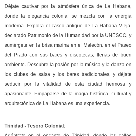
Déjate cautivar por la atmósfera única de La Habana,
donde la elegancia colonial se mezcla con la energía
moderna. Explora el casco antiguo de La Habana Vieja,
declarado Patrimonio de la Humanidad por la UNESCO, y
sumérgete en la brisa marina en el Malecón, en el Paseo
del Prado con sus bares y discotecas, llenas de buen
ambiente. Descubre la pasión por la música y la danza en
los clubes de salsa y los bares tradicionales, y déjate
seducir por la vitalidad de esta ciudad hermosa y
apasionante. Empaparse de la magia histórica, cultural y
arquitectónica de La Habana es una experiencia.
Trinidad - Tesoro Colonial:
Adéntrate en el encanto de Trinidad, donde las calles