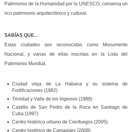
Patrimonio de la Humanidad por la UNESCO, conserva un
rico patrimonio arquitectónico y cultural.
SABÍAS QUE...
Estas ciudades son reconocidas como Monumento
Nacional, y varias de ellas inscritas en la Lista del
Patrimonio Mundial.
Ciudad vieja de La Habana y su sistema de
Fortificaciones
(1982)
Trinidad y Valle de los Ingenios
(1988)
Castillo de San Pedro de la Roca en Santiago de
Cuba
(1997)
Centro histórico urbano de Cienfuegos
(2005)
Centro histórico de Camagüey
(2008)