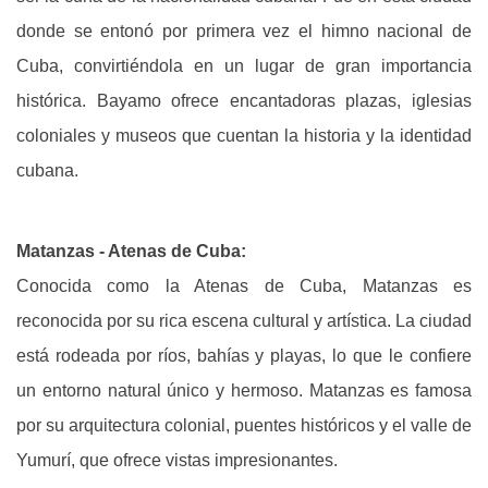
donde se entonó por primera vez el himno nacional de
Cuba, convirtiéndola en un lugar de gran importancia
histórica. Bayamo ofrece encantadoras plazas, iglesias
coloniales y museos que cuentan la historia y la identidad
cubana.
Matanzas - Atenas de Cuba:
Conocida como la Atenas de Cuba, Matanzas es
reconocida por su rica escena cultural y artística. La ciudad
está rodeada por ríos, bahías y playas, lo que le confiere
un entorno natural único y hermoso. Matanzas es famosa
por su arquitectura colonial, puentes históricos y el valle de
Yumurí, que ofrece vistas impresionantes.