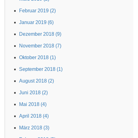
Februar 2019 (2)
Januar 2019 (6)
Dezember 2018 (9)
November 2018 (7)
Oktober 2018 (1)
September 2018 (1)
August 2018 (2)
Juni 2018 (2)
Mai 2018 (4)
April 2018 (4)
März 2018 (3)