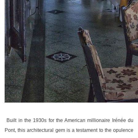
Built in the 1930s for the American millionaire Irénée du
Pont, this architectural gem is a testament to the opulence