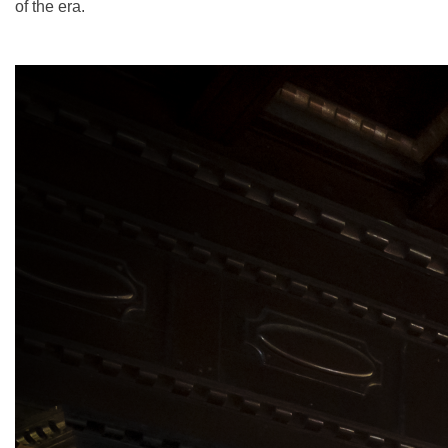
of the era.