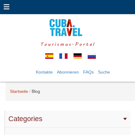
Tourismus-Portal
Kontakte
Abonnieren
FAQs
Suche
Startseite
Blog
Categories