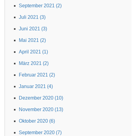
September 2021 (2)
Juli 2021 (3)
Juni 2021 (3)
Mai 2021 (2)
April 2021 (1)
März 2021 (2)
Februar 2021 (2)
Januar 2021 (4)
Dezember 2020 (10)
November 2020 (13)
Oktober 2020 (6)
September 2020 (7)