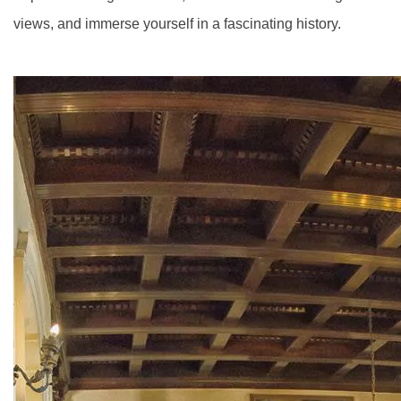
views, and immerse yourself in a fascinating history.