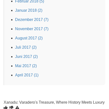
Februar 2018 (5)
Januar 2018 (2)
Dezember 2017 (7)
November 2017 (7)
August 2017 (2)
Juli 2017 (2)
Juni 2017 (2)
Mai 2017 (2)
April 2017 (1)
Xanadu: Varadero's Treasure, Where History Meets Luxury