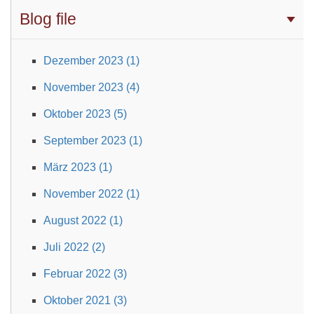
Blog file
Dezember 2023 (1)
November 2023 (4)
Oktober 2023 (5)
September 2023 (1)
März 2023 (1)
November 2022 (1)
August 2022 (1)
Juli 2022 (2)
Februar 2022 (3)
Oktober 2021 (3)