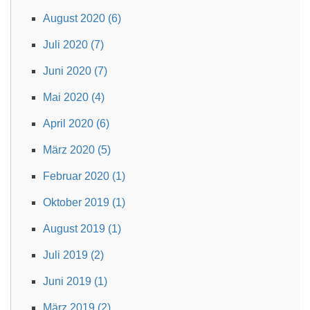
August 2020 (6)
Juli 2020 (7)
Juni 2020 (7)
Mai 2020 (4)
April 2020 (6)
März 2020 (5)
Februar 2020 (1)
Oktober 2019 (1)
August 2019 (1)
Juli 2019 (2)
Juni 2019 (1)
März 2019 (2)