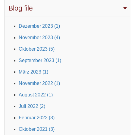
Blog file
Dezember 2023 (1)
November 2023 (4)
Oktober 2023 (5)
September 2023 (1)
März 2023 (1)
November 2022 (1)
August 2022 (1)
Juli 2022 (2)
Februar 2022 (3)
Oktober 2021 (3)