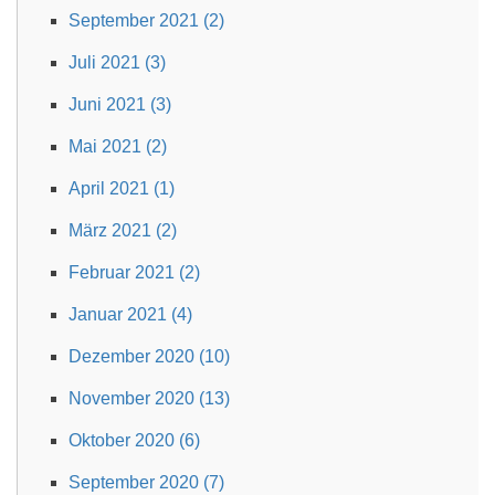
September 2021 (2)
Juli 2021 (3)
Juni 2021 (3)
Mai 2021 (2)
April 2021 (1)
März 2021 (2)
Februar 2021 (2)
Januar 2021 (4)
Dezember 2020 (10)
November 2020 (13)
Oktober 2020 (6)
September 2020 (7)