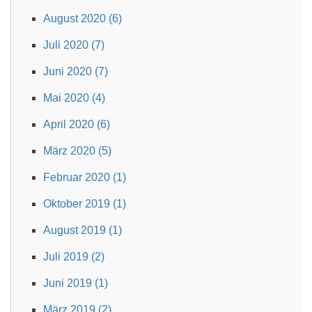
August 2020 (6)
Juli 2020 (7)
Juni 2020 (7)
Mai 2020 (4)
April 2020 (6)
März 2020 (5)
Februar 2020 (1)
Oktober 2019 (1)
August 2019 (1)
Juli 2019 (2)
Juni 2019 (1)
März 2019 (2)