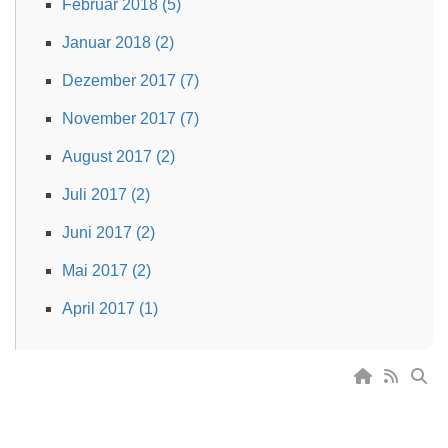
Februar 2018 (5)
Januar 2018 (2)
Dezember 2017 (7)
November 2017 (7)
August 2017 (2)
Juli 2017 (2)
Juni 2017 (2)
Mai 2017 (2)
April 2017 (1)