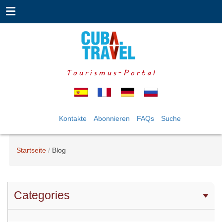
Tourismus-Portal
Kontakte
Abonnieren
FAQs
Suche
Startseite
Blog
Categories