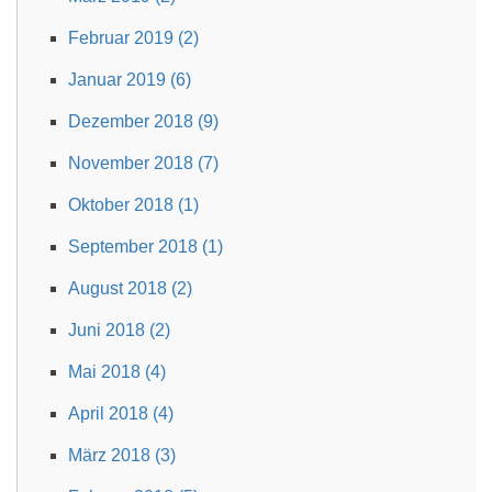
Februar 2019 (2)
Januar 2019 (6)
Dezember 2018 (9)
November 2018 (7)
Oktober 2018 (1)
September 2018 (1)
August 2018 (2)
Juni 2018 (2)
Mai 2018 (4)
April 2018 (4)
März 2018 (3)