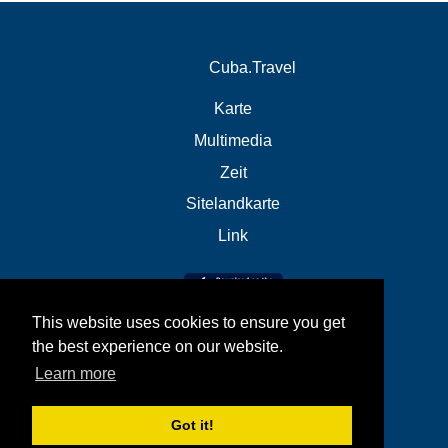
Cuba.Travel
Karte
Multimedia
Zeit
Sitelandkarte
Link
This website uses cookies to ensure you get
the best experience on our website.
Learn more
Got it!