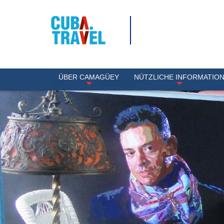
ÜBER CAMAGÜEY
NÜTZLICHE INFORMATIO