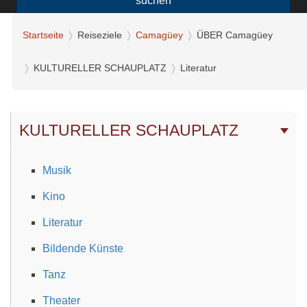
suchen
Startseite
Reiseziele
Camagüey
ÜBER Camagüey
KULTURELLER SCHAUPLATZ
Literatur
KULTURELLER SCHAUPLATZ
Musik
Kino
Literatur
Bildende Künste
Tanz
Theater