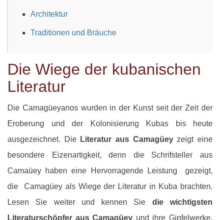
Architektur
Traditionen und Bräuche
Die Wiege der kubanischen
Literatur
Die Camagüeyanos wurden in der Kunst seit der Zeit der
Eroberung und der Kolonisierung Kubas bis heute
ausgezeichnet. Die
Literatur aus Camagüey
zeigt eine
besondere Eizenartigkeit, denn die Schrifsteller aus
Camaüey haben eine Hervorragende Leistung gezeigt,
die Camagüey als Wiege der Literatur in Kuba brachten.
Lesen Sie weiter und kennen Sie
die wichtigsten
Literaturschöpfer aus Camagüey
und ihre Gipfelwerke.