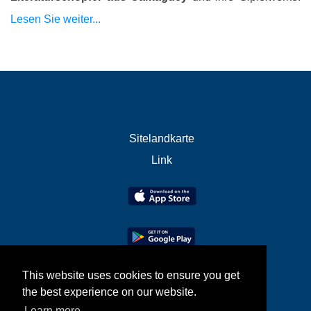
Lesen Sie weiter...
Sitelandkarte
Link
This website uses cookies to ensure you get
the best experience on our website.
Learn more