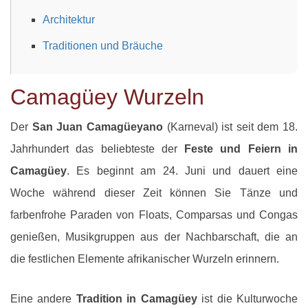
Architektur
Traditionen und Bräuche
Camagüey Wurzeln
Der
San Juan Camagüeyano
(Karneval) ist seit dem 18.
Jahrhundert das beliebteste der
Feste und Feiern in
Camagüey
. Es beginnt am 24. Juni und dauert eine
Woche während dieser Zeit können Sie Tänze und
farbenfrohe Paraden von Floats, Comparsas und Congas
genießen, Musikgruppen aus der Nachbarschaft, die an
die festlichen Elemente afrikanischer Wurzeln erinnern.
Eine andere
Tradition in Camagüey
ist die Kulturwoche