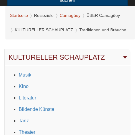
suchen
Startseite
Reiseziele
Camagüey
ÜBER Camagüey
KULTURELLER SCHAUPLATZ
Traditionen und Bräuche
KULTURELLER SCHAUPLATZ
Musik
Kino
Literatur
Bildende Künste
Tanz
Theater