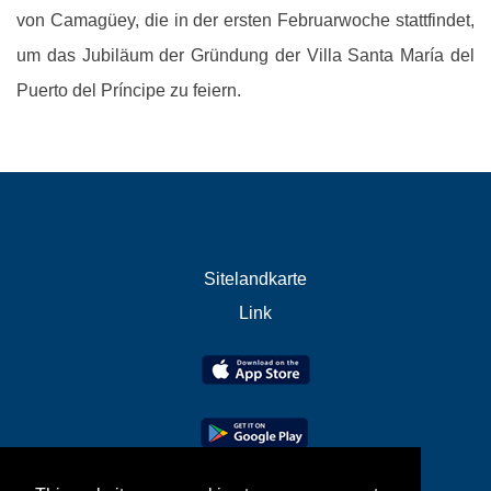
von Camagüey, die in der ersten Februarwoche stattfindet,
um das Jubiläum der Gründung der Villa Santa María del
Puerto del Príncipe zu feiern.
Sitelandkarte
Link