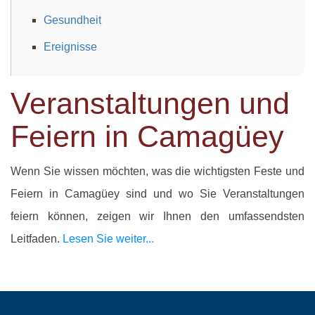
Gesundheit
Ereignisse
Veranstaltungen und
Feiern in Camagüey
Wenn Sie wissen möchten, was die wichtigsten Feste und
Feiern in Camagüey sind und wo Sie Veranstaltungen
feiern können, zeigen wir Ihnen den umfassendsten
Leitfaden.
Lesen Sie weiter...