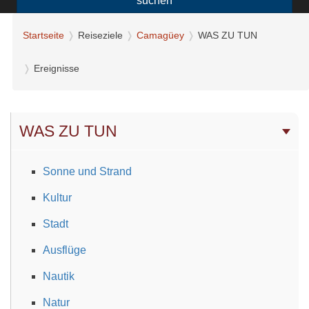
suchen
Startseite
Reiseziele
Camagüey
WAS ZU TUN
Ereignisse
WAS ZU TUN
Sonne und Strand
Kultur
Stadt
Ausflüge
Nautik
Natur