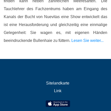
finden kann neben zahlreichen Meeresarten. Die
Tauchlehrer des Fachzentrums haben am Eingang des
Kanals der Bucht von Nuevitas eine Show entwickelt das
ist eine Herausforderung und gleichzeitig eine einmalige
Gelegenheit: Sie wagen es, mit eigenen Händen
beeindruckende Bullenhaie zu füttern.
Lesen Sie weiter...
Sitelandkarte
Link