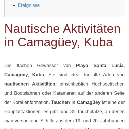
Ereignisse
Nautische Aktivitäten
in Camagüey, Kuba
Die flachen Gewässer von
Playa Santa Lucía,
Camagüey, Kuba
, Sie sind ideal für alle Arten von
nautischen Aktivitäten
, einschließlich Hochseefischen
und Bootsfahrten oder Katamaran auf der anderen Seite
der Korallenformation.
Tauchen in Camagüey
ist eine der
Hauptattraktionen: es gibt rund 35 Tauchplätze, an denen
man versunkene Schiffe aus dem 19. und 20. Jahrhundert