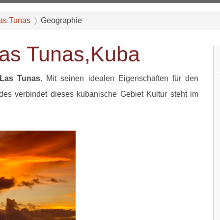
as Tunas
Geographie
Las Tunas,Kuba
Las Tunas
. Mit seinen idealen Eigenschaften für den
es verbindet dieses kubanische Gebiet Kultur steht im