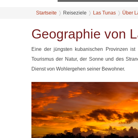
Startseite
Reiseziele
Las Tunas
Über L
Geographie von 
Eine der jüngsten kubanischen Provinzen ist
Tourismus der Natur, der Sonne und des Strand
Dienst von Wohlergehen seiner Bewohner.