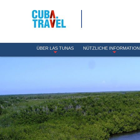
ÜBER LAS TUNAS
NÜTZLICHE INFORMATIO