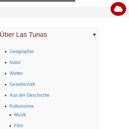
Über Las Tunas
Geographie
Natur
Wetter
Gesellschaft
Aus der Geschichte
Kulturszene
Musik
Film