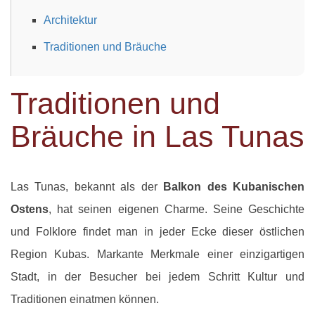
Architektur
Traditionen und Bräuche
Traditionen und
Bräuche in Las Tunas
Las Tunas, bekannt als der
Balkon des Kubanischen
Ostens
, hat seinen eigenen Charme. Seine Geschichte
und Folklore findet man in jeder Ecke dieser östlichen
Region Kubas. Markante Merkmale einer einzigartigen
Stadt, in der Besucher bei jedem Schritt Kultur und
Traditionen einatmen können.