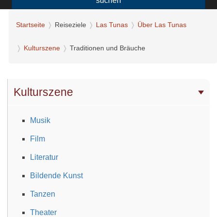
suchen
Startseite
Reiseziele
Las Tunas
Über Las Tunas
Kulturszene
Traditionen und Bräuche
Kulturszene
Musik
Film
Literatur
Bildende Kunst
Tanzen
Theater