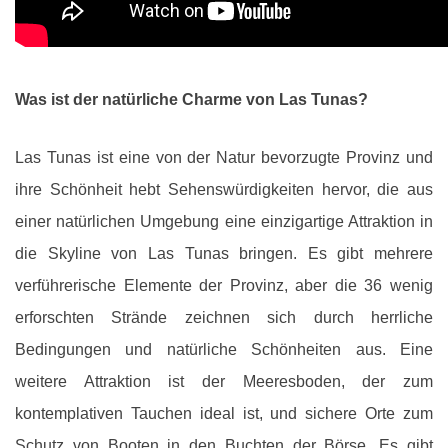
Was ist der natürliche Charme von Las Tunas?
Las Tunas ist eine von der Natur bevorzugte Provinz und
ihre Schönheit hebt Sehenswürdigkeiten hervor, die aus
einer natürlichen Umgebung eine einzigartige Attraktion in
die Skyline von Las Tunas bringen. Es gibt mehrere
verführerische Elemente der Provinz, aber die 36 wenig
erforschten Strände zeichnen sich durch herrliche
Bedingungen und natürliche Schönheiten aus. Eine
weitere Attraktion ist der Meeresboden, der zum
kontemplativen Tauchen ideal ist, und sichere Orte zum
Schutz von Booten in den Buchten der Börse. Es gibt