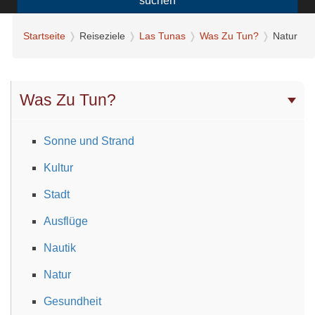
suchen
Startseite
Reiseziele
Las Tunas
Was Zu Tun?
Natur
Was Zu Tun?
Sonne und Strand
Kultur
Stadt
Ausflüge
Nautik
Natur
Gesundheit