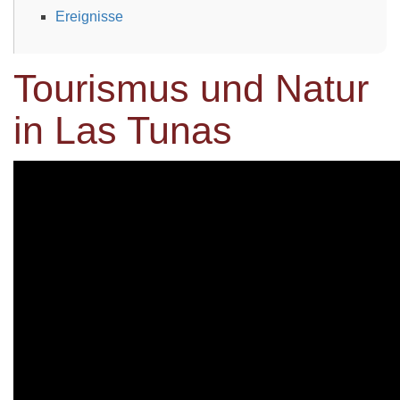
Ereignisse
Tourismus und Natur
in Las Tunas