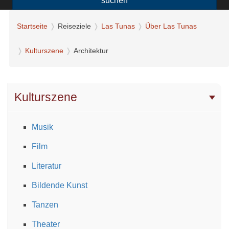
suchen
Startseite
Reiseziele
Las Tunas
Über Las Tunas
Kulturszene
Architektur
Kulturszene
Musik
Film
Literatur
Bildende Kunst
Tanzen
Theater