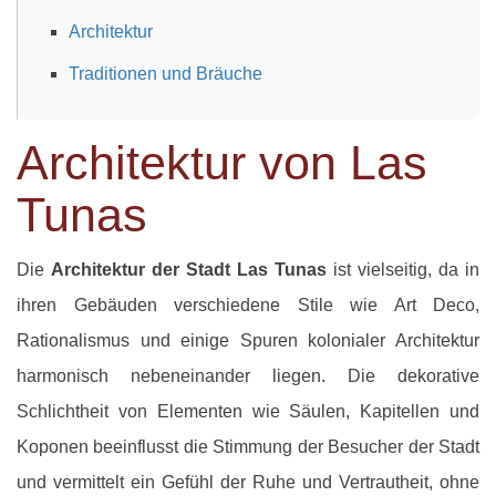
Architektur
Traditionen und Bräuche
Architektur von Las
Tunas
Die
Architektur der Stadt Las Tunas
ist vielseitig, da in
ihren Gebäuden verschiedene Stile wie Art Deco,
Rationalismus und einige Spuren kolonialer Architektur
harmonisch nebeneinander liegen. Die dekorative
Schlichtheit von Elementen wie Säulen, Kapitellen und
Koponen beeinflusst die Stimmung der Besucher der Stadt
und vermittelt ein Gefühl der Ruhe und Vertrautheit, ohne