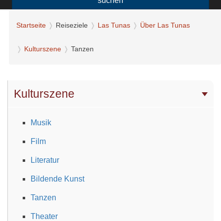
suchen
Startseite
Reiseziele
Las Tunas
Über Las Tunas
Kulturszene
Tanzen
Kulturszene
Musik
Film
Literatur
Bildende Kunst
Tanzen
Theater