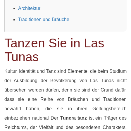
Architektur
Traditionen und Bräuche
Tanzen Sie in Las
Tunas
Kultur, Identität und Tanz sind Elemente, die beim Studium
der Ausbildung der Bevölkerung von Las Tunas nicht
übersehen werden dürfen, denn sie sind der Grund dafür,
dass sie eine Reihe von Bräuchen und Traditionen
bewahrt haben, die sie in ihren Geltungsbereich
einbeziehen national Der
Tunera tanz
ist ein Träger des
Reichtums, der Vielfalt und des besonderen Charakters,