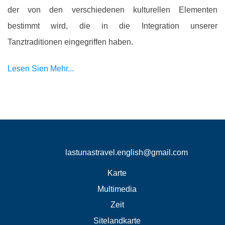
der von den verschiedenen kulturellen Elementen
bestimmt wird, die in die Integration unserer
Tanztraditionen eingegriffen haben.
Lesen Sien Mehr...
lastunastravel.english@gmail.com
Karte
Multimedia
Zeit
Sitelandkarte