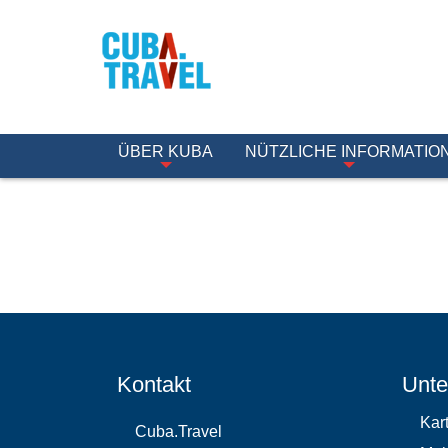
ÜBER KUBA
NÜTZLICHE INFORMATIO
Kontakt
Unte
Kar
Cuba.Travel