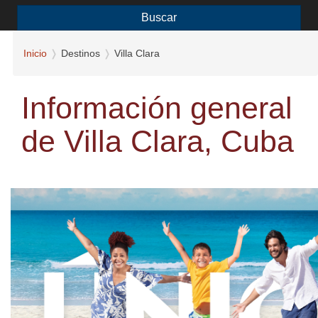
Buscar
Inicio
Destinos
Villa Clara
Información general
de Villa Clara, Cuba