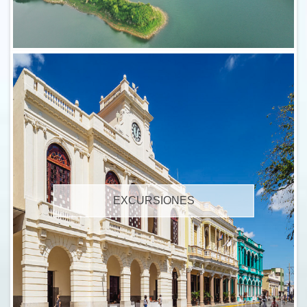
EXCURSIONES