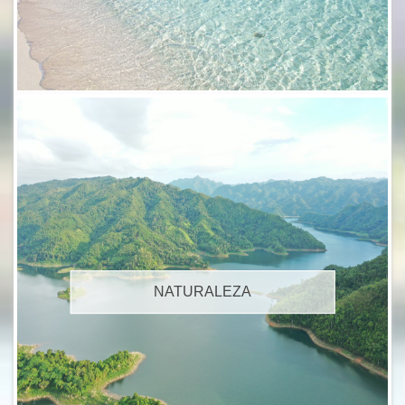
NATURALEZA