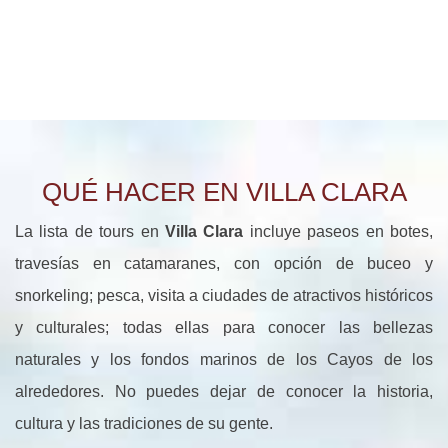
QUÉ HACER EN VILLA CLARA
La lista de tours en
Villa Clara
incluye paseos en botes,
travesías en catamaranes, con opción de buceo y
snorkeling; pesca, visita a ciudades de atractivos históricos
y culturales; todas ellas para conocer las bellezas
naturales y los fondos marinos de los Cayos de los
alrededores. No puedes dejar de conocer la historia,
cultura y las tradiciones de su gente.