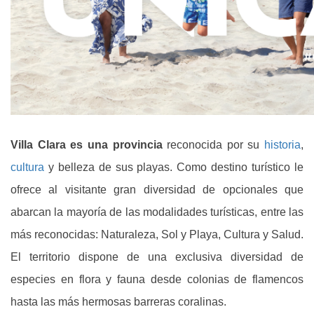
Villa Clara es una provincia
reconocida por su
historia
,
cultura
y belleza de sus playas. Como destino turístico le
ofrece al visitante gran diversidad de opcionales que
abarcan la mayoría de las modalidades turísticas, entre las
más reconocidas: Naturaleza, Sol y Playa, Cultura y Salud.
El territorio dispone de una exclusiva diversidad de
especies en flora y fauna desde colonias de flamencos
hasta las más hermosas barreras coralinas.