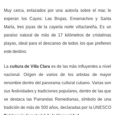
Muy cerca, enlazados por una autovía sobre el mar, le
esperan los Cayos: Las Brujas, Ensenachos y Santa
María, tres joyas de la cayería norte villaclareña. Es un
paraíso natural de más de 17 kilómetros de cristalinas
playas, ideal para el descanso de todos los que prefieren
este destino.
La
cultura de Villa Clara
es de las más influyentes a nivel
nacional. Origen de varios de los artistas de mayor
renombre dentro del panorama cultural cubano. Varias son
sus festividades y tradiciones populares, dentro de las que
se destaca las Parrandas Remedianas, símbolo de una
tradición de más de 500 años, declaradas por la UNESCO