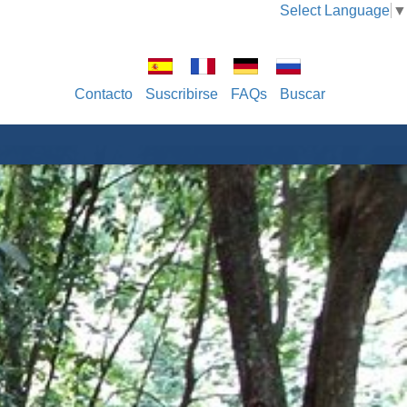
Select Language
▼
Contacto
Suscribirse
FAQs
Buscar