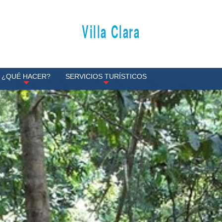
Villa Clara
¿QUÉ HACER?
SERVICIOS TURÍSTICOS