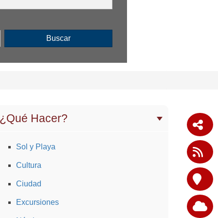
Buscar
¿Qué Hacer?
Sol y Playa
Cultura
Ciudad
Excursiones