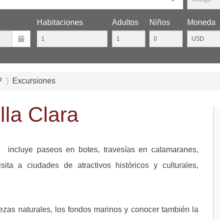
Habitaciones
Adultos
Niños
Moneda
?
Excursiones
lla Clara
 incluye paseos en botes, travesías en catamaranes,
ita a ciudades de atractivos históricos y culturales,
ezas naturales, los fondos marinos y conocer también la