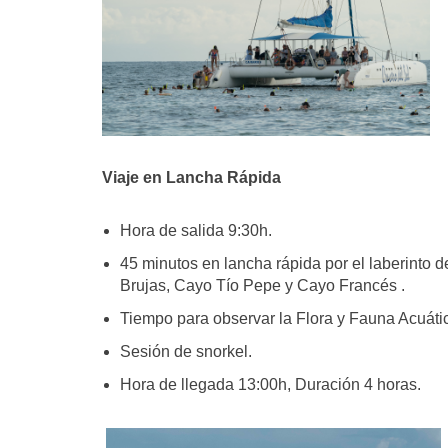
Viaje en Lancha Rápida
Hora de salida 9:30h.
45 minutos en lancha rápida por el laberinto 
Brujas, Cayo Tío Pepe y Cayo Francés .
Tiempo para observar la Flora y Fauna Acuátic
Sesión de snorkel.
Hora de llegada 13:00h, Duración 4 horas.