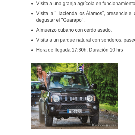
Visita a una granja agrícola en funcionamiento
Visita la "Hacienda los Álamos", presencie el
degustar el "Guarapo".
Almuerzo cubano con cerdo asado.
Visita a un parque natural con senderos, pase
Hora de llegada 17:30h, Duración 10 hrs