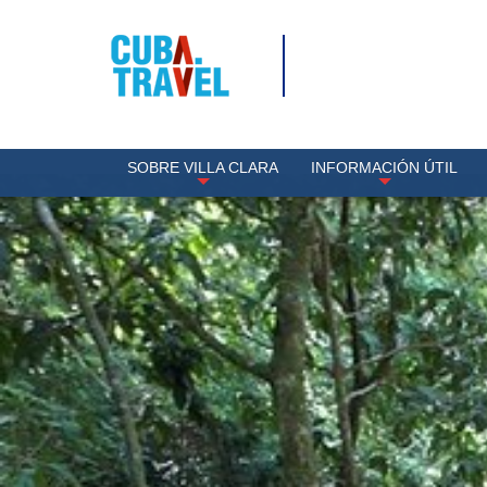
SOBRE VILLA CLARA
INFORMACIÓN ÚTIL