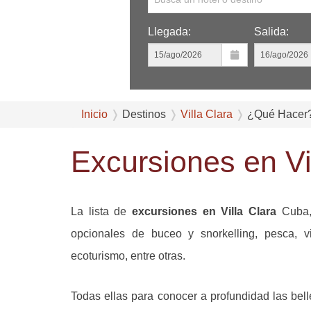
Llegada:
Salida:
Inicio
Destinos
Villa Clara
¿Qué Hacer
Excursiones en Vi
La lista de
excursiones en Villa Clara
Cuba,
opcionales de buceo y snorkelling, pesca, vis
ecoturismo, entre otras.
Todas ellas para conocer a profundidad las bell