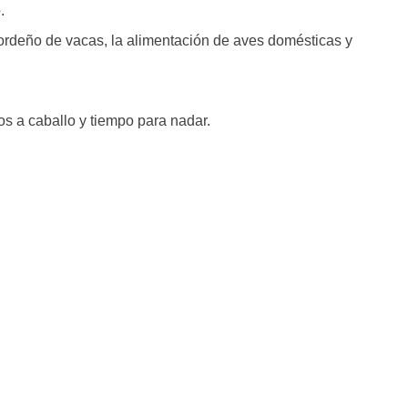
.
 ordeño de vacas, la alimentación de aves domésticas y
os a caballo y tiempo para nadar.