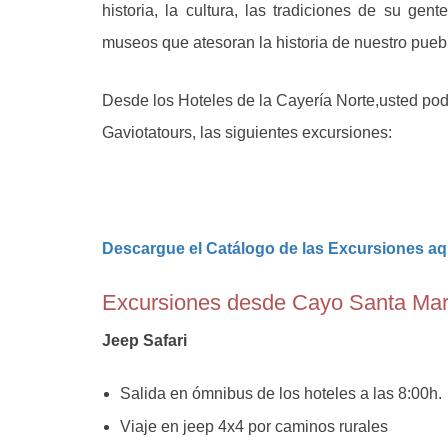
historia, la cultura, las tradiciones de su gen
museos que atesoran la historia de nuestro pueb
Desde los Hoteles de la Cayería Norte,usted pod
Gaviotatours, las siguientes excursiones:
Descargue el Catálogo de las Excursiones aq
Excursiones desde Cayo Santa Mar
Jeep Safari
Salida en ómnibus de los hoteles a las 8:00h.
Viaje en jeep 4x4 por caminos rurales