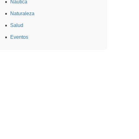
Náutica
Naturaleza
Salud
Eventos