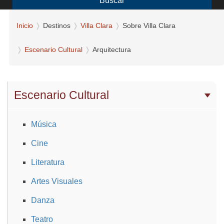
Buscar
Inicio
Destinos
Villa Clara
Sobre Villa Clara
Escenario Cultural
Arquitectura
Escenario Cultural
Música
Cine
Literatura
Artes Visuales
Danza
Teatro