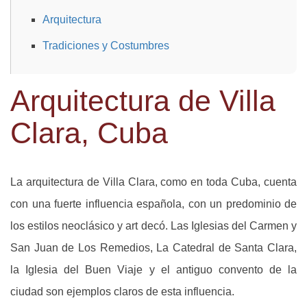
Arquitectura
Tradiciones y Costumbres
Arquitectura de Villa
Clara, Cuba
La arquitectura de Villa Clara, como en toda Cuba, cuenta
con una fuerte influencia española, con un predominio de
los estilos neoclásico y art decó. Las Iglesias del Carmen y
San Juan de Los Remedios, La Catedral de Santa Clara,
la Iglesia del Buen Viaje y el antiguo convento de la
ciudad son ejemplos claros de esta influencia.