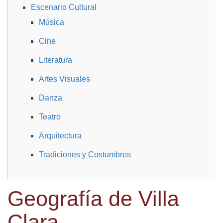
Escenario Cultural
Música
Cine
Literatura
Artes Visuales
Danza
Teatro
Arquitectura
Tradiciones y Costumbres
Geografía de Villa
Clara