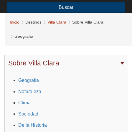
Buscar
Inicio
Destinos
Villa Clara
Sobre Villa Clara
Geografía
Sobre Villa Clara
Geografía
Naturaleza
Clima
Sociedad
De la Historia