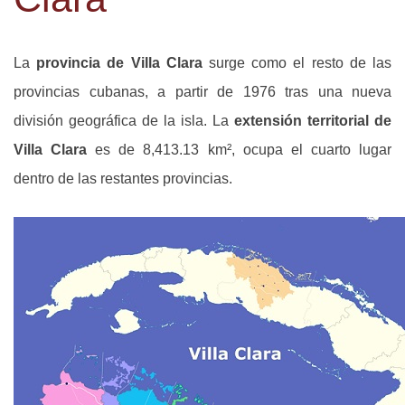
La
provincia de Villa Clara
surge como el resto de las
provincias cubanas, a partir de 1976 tras una nueva
división geográfica de la isla. La
extensión territorial de
Villa Clara
es de 8,413.13 km², ocupa el cuarto lugar
dentro de las restantes provincias.