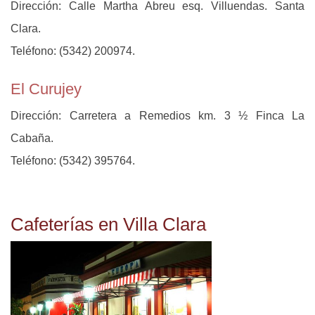
Dirección: Calle Martha Abreu esq. Villuendas. Santa
Clara.
Teléfono: (5342) 200974.
El Curujey
Dirección: Carretera a Remedios km. 3 ½ Finca La
Cabaña.
Teléfono: (5342) 395764.
Cafeterías en Villa Clara