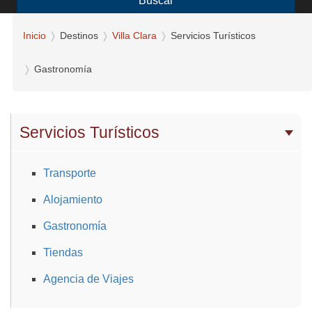
Buscar
Inicio
Destinos
Villa Clara
Servicios Turísticos
Gastronomía
Servicios Turísticos
Transporte
Alojamiento
Gastronomía
Tiendas
Agencia de Viajes