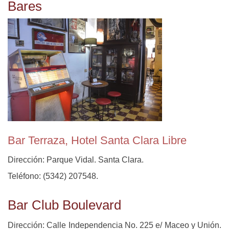
Bares
Bar Terraza, Hotel Santa Clara Libre
Dirección: Parque Vidal. Santa Clara.
Teléfono: (5342) 207548.
Bar Club Boulevard
Dirección: Calle Independencia No. 225 e/ Maceo y Unión.