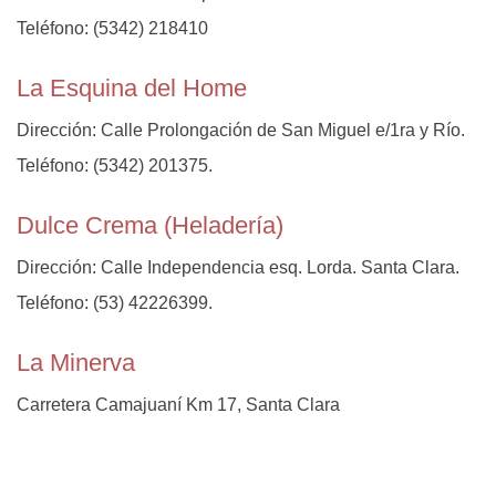
Teléfono: (5342) 218410
La Esquina del Home
Dirección: Calle Prolongación de San Miguel e/1ra y Río.
Teléfono: (5342) 201375.
Dulce Crema (Heladería)
Dirección: Calle Independencia esq. Lorda. Santa Clara.
Teléfono: (53) 42226399.
La Minerva
Carretera Camajuaní Km 17, Santa Clara