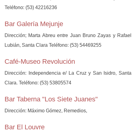
Teléfono: (53) 42216236
Bar Galería Mejunje
Dirección; Marta Abreu entre Juan Bruno Zayas y Rafael
Lubián, Santa Clara Teléfono: (53) 54469255
Café-Museo Revolución
Dirección: Independencia e/ La Cruz y San Isidro, Santa
Clara. Teléfono: (53) 53805574
Bar Taberna "Los Siete Juanes"
Dirección: Máximo Gómez, Remedios,
Bar El Louvre