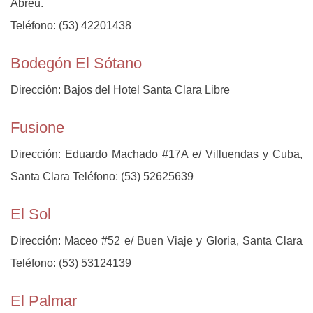
Abreu.
Teléfono: (53) 42201438
Bodegón El Sótano
Dirección: Bajos del Hotel Santa Clara Libre
Fusione
Dirección: Eduardo Machado #17A e/ Villuendas y Cuba,
Santa Clara Teléfono: (53) 52625639
El Sol
Dirección: Maceo #52 e/ Buen Viaje y Gloria, Santa Clara
Teléfono: (53) 53124139
El Palmar