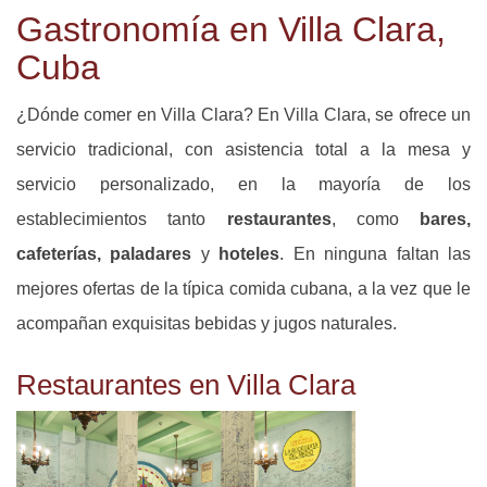
Gastronomía en Villa Clara,
Cuba
¿Dónde comer en Villa Clara? En Villa Clara, se ofrece un
servicio tradicional, con asistencia total a la mesa y
servicio personalizado, en la mayoría de los
establecimientos tanto
restaurantes
, como
bares,
cafeterías, paladares
y
hoteles
. En ninguna faltan las
mejores ofertas de la típica comida cubana, a la vez que le
acompañan exquisitas bebidas y jugos naturales.
Restaurantes en Villa Clara