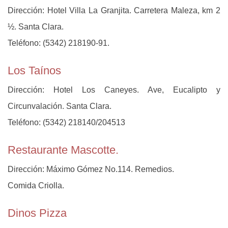
Dirección: Hotel Villa La Granjita. Carretera Maleza, km 2
½. Santa Clara.
Teléfono: (5342) 218190-91.
Los Taínos
Dirección: Hotel Los Caneyes. Ave, Eucalipto y
Circunvalación. Santa Clara.
Teléfono: (5342) 218140/204513
Restaurante Mascotte.
Dirección: Máximo Gómez No.114. Remedios.
Comida Criolla.
Dinos Pizza