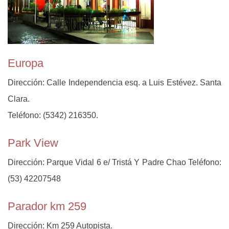
Europa
Dirección: Calle Independencia esq. a Luis Estévez. Santa
Clara.
Teléfono: (5342) 216350.
Park View
Dirección: Parque Vidal 6 e/ Tristá Y Padre Chao Teléfono:
(53) 42207548
Parador km 259
Dirección: Km 259 Autopista.