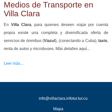
Medios de Transporte en
Villa Clara
En
Villa Clara
, para quienes deseen viajar por cuenta
propia existe una completa y diversificada oferta de
servicios de ómnibus (
Viazul
), (conectando a Cuba),
taxis
,
renta de autos y microbuses. Más detalles aquí...
Leer más...
info@villaclara.infotur.tur.cu
Mapa