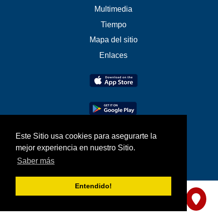
Multimedia
Tiempo
Mapa del sitio
Enlaces
Este Sitio usa cookies para asegurarte la
mejor experiencia en nuestro Sitio.
Saber más
Entendido!
Compártanos su opinión