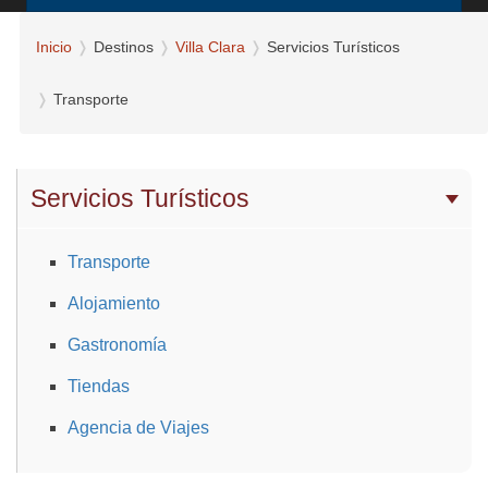
Inicio
Destinos
Villa Clara
Servicios Turísticos
Transporte
Servicios Turísticos
Transporte
Alojamiento
Gastronomía
Tiendas
Agencia de Viajes