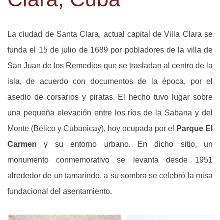
La ciudad de Santa Clara, actual capital de Villa Clara se
funda el 15 de julio de 1689 por pobladores de la villa de
San Juan de los Remedios que se trasladan al centro de la
isla, de acuerdo con documentos de la época, por el
asedio de corsarios y piratas. El hecho tuvo lugar sobre
una pequeña elevación entre los ríos de la Sabana y del
Monte (Bélico y Cubanicay), hoy ocupada por el
Parque El
Carmen
y su entorno urbano. En dicho sitio, un
monumento conmemorativo se levanta desde 1951
alrededor de un tamarindo, a su sombra se celebró la misa
fundacional del asentamiento.