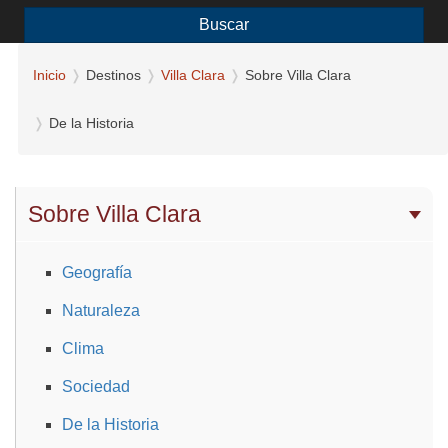
Buscar
Inicio
Destinos
Villa Clara
Sobre Villa Clara
De la Historia
Sobre Villa Clara
Geografía
Naturaleza
Clima
Sociedad
De la Historia