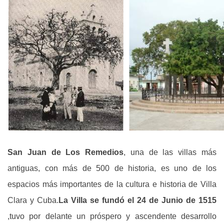
San Juan de Los Remedios
, una de las villas más
antiguas, con más de 500 de historia, es uno de los
espacios más importantes de la cultura e historia de Villa
Clara y Cuba.
La Villa se fundó el 24 de Junio de 1515
,tuvo por delante un próspero y ascendente desarrollo