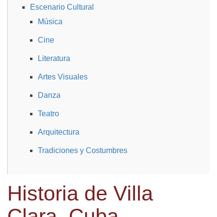
Escenario Cultural
Música
Cine
Literatura
Artes Visuales
Danza
Teatro
Arquitectura
Tradiciones y Costumbres
Historia de Villa
Clara, Cuba