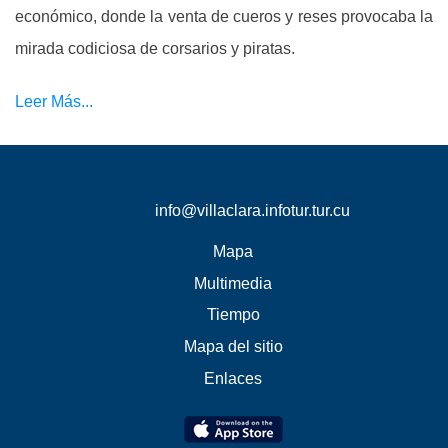
económico, donde la venta de cueros y reses provocaba la
mirada codiciosa de corsarios y piratas.
Leer Más...
info@villaclara.infotur.tur.cu
Mapa
Multimedia
Tiempo
Mapa del sitio
Enlaces