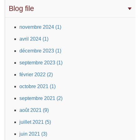
Blog file
novembre 2024 (1)
avril 2024 (1)
décembre 2023 (1)
septembre 2023 (1)
février 2022 (2)
octobre 2021 (1)
septembre 2021 (2)
août 2021 (9)
juillet 2021 (5)
juin 2021 (3)