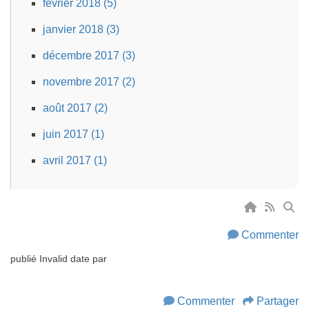
février 2018 (5)
janvier 2018 (3)
décembre 2017 (3)
novembre 2017 (2)
août 2017 (2)
juin 2017 (1)
avril 2017 (1)
Commenter
publié
Invalid date
par
Commenter
Partager