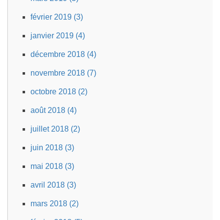
février 2019 (3)
janvier 2019 (4)
décembre 2018 (4)
novembre 2018 (7)
octobre 2018 (2)
août 2018 (4)
juillet 2018 (2)
juin 2018 (3)
mai 2018 (3)
avril 2018 (3)
mars 2018 (2)