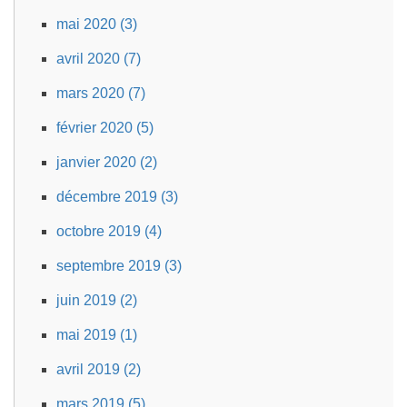
mai 2020 (3)
avril 2020 (7)
mars 2020 (7)
février 2020 (5)
janvier 2020 (2)
décembre 2019 (3)
octobre 2019 (4)
septembre 2019 (3)
juin 2019 (2)
mai 2019 (1)
avril 2019 (2)
mars 2019 (5)