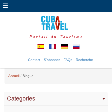
Portail du Tourisme
Contact
S'abonner
FAQs
Recherche
Accueil
Blogue
Categories