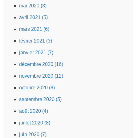
mai 2021 (3)
avril 2021 (5)
mars 2021 (6)
février 2021 (3)
janvier 2021 (7)
décembre 2020 (16)
novembre 2020 (12)
octobre 2020 (8)
septembre 2020 (5)
août 2020 (4)
juillet 2020 (8)
juin 2020 (7)