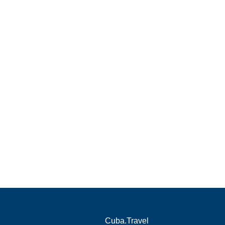
Cuba.Travel