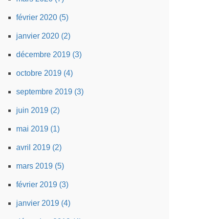
février 2020 (5)
janvier 2020 (2)
décembre 2019 (3)
octobre 2019 (4)
septembre 2019 (3)
juin 2019 (2)
mai 2019 (1)
avril 2019 (2)
mars 2019 (5)
février 2019 (3)
janvier 2019 (4)