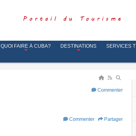
Portail du Tourisme
QUOI FAIRE À CUBA?
DESTINATIONS
SERVICES 
Commenter
Commenter
Partager