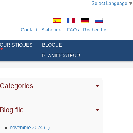
Select Language
▼
Contact
S'abonner
FAQs
Recherche
TOURISTIQUES
BLOGUE
PLANIFICATEUR
Categories
Blog file
novembre 2024 (1)