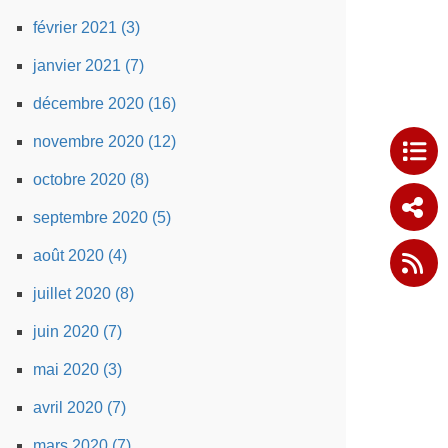
février 2021 (3)
janvier 2021 (7)
décembre 2020 (16)
novembre 2020 (12)
octobre 2020 (8)
septembre 2020 (5)
août 2020 (4)
juillet 2020 (8)
juin 2020 (7)
mai 2020 (3)
avril 2020 (7)
mars 2020 (7)