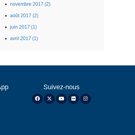
novembre 2017 (2)
août 2017 (2)
juin 2017 (1)
avril 2017 (1)
App
Suivez-nous