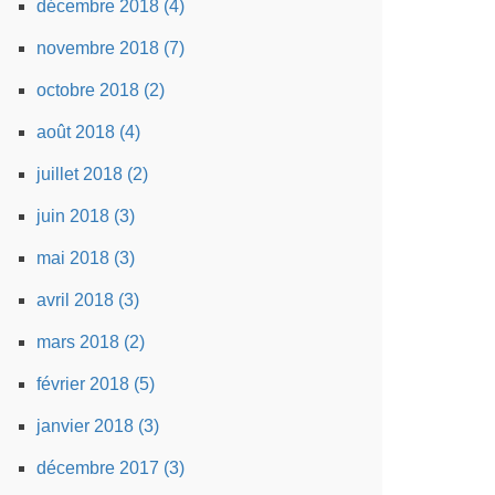
décembre 2018 (4)
novembre 2018 (7)
octobre 2018 (2)
août 2018 (4)
juillet 2018 (2)
juin 2018 (3)
mai 2018 (3)
avril 2018 (3)
mars 2018 (2)
février 2018 (5)
janvier 2018 (3)
décembre 2017 (3)