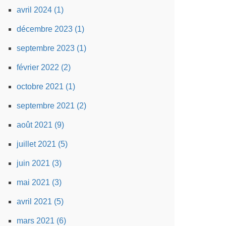
avril 2024 (1)
décembre 2023 (1)
septembre 2023 (1)
février 2022 (2)
octobre 2021 (1)
septembre 2021 (2)
août 2021 (9)
juillet 2021 (5)
juin 2021 (3)
mai 2021 (3)
avril 2021 (5)
mars 2021 (6)