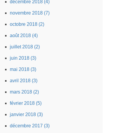
décembre 2018 (4)
novembre 2018 (7)
octobre 2018 (2)
août 2018 (4)
juillet 2018 (2)
juin 2018 (3)
mai 2018 (3)
avril 2018 (3)
mars 2018 (2)
février 2018 (5)
janvier 2018 (3)
décembre 2017 (3)