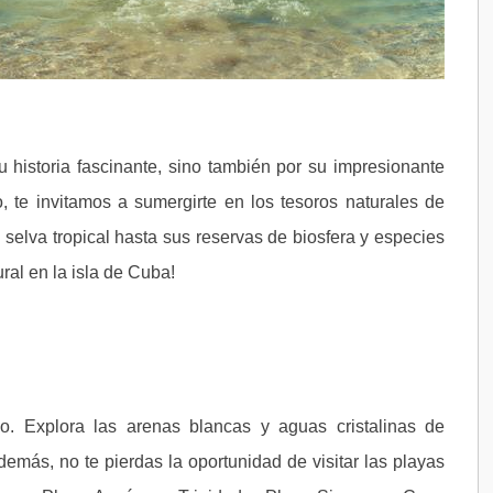
 historia fascinante, sino también por su impresionante
lo, te invitamos a sumergirte en los tesoros naturales de
 selva tropical hasta sus reservas de biosfera y especies
ral en la isla de Cuba!
. Explora las arenas blancas y aguas cristalinas de
emás, no te pierdas la oportunidad de visitar las playas