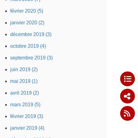
février 2020 (5)
janvier 2020 (2)
décembre 2019 (3)
octobre 2019 (4)
septembre 2019 (3)
juin 2019 (2)
mai 2019 (1)
avril 2019 (2)
mars 2019 (5)
février 2019 (3)
janvier 2019 (4)