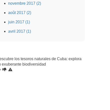
novembre 2017 (2)
août 2017 (2)
juin 2017 (1)
avril 2017 (1)
escubre los tesoros naturales de Cuba: explora
u exuberante biodiversidad