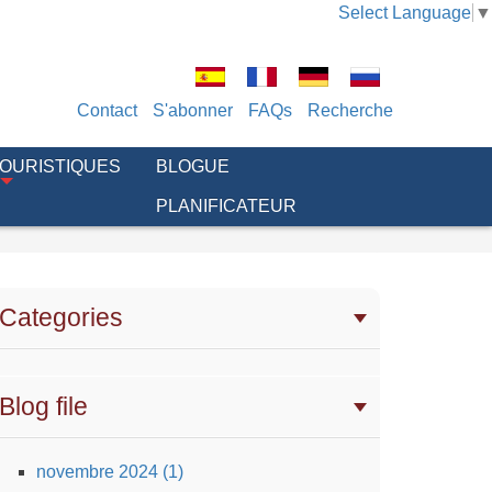
Select Language
▼
Contact
S'abonner
FAQs
Recherche
TOURISTIQUES
BLOGUE
PLANIFICATEUR
Categories
Blog file
novembre 2024 (1)