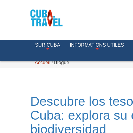
SUR CUBA
INFORMATIONS UTILES
Accueil
Blogue
Descubre los teso
Cuba: explora su
biodiversidad