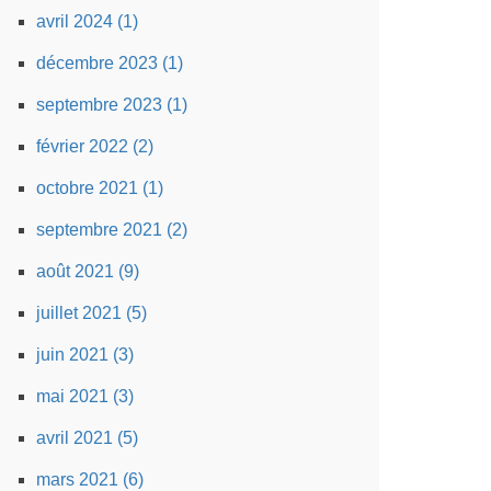
avril 2024 (1)
décembre 2023 (1)
septembre 2023 (1)
février 2022 (2)
octobre 2021 (1)
septembre 2021 (2)
août 2021 (9)
juillet 2021 (5)
juin 2021 (3)
mai 2021 (3)
avril 2021 (5)
mars 2021 (6)