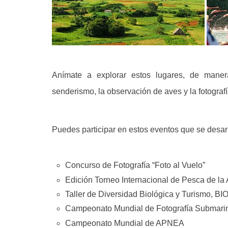
Anímate a explorar estos lugares, de maner
senderismo, la observación de aves y la fotograf
Puedes participar en estos eventos que se desarr
Concurso de Fotografía “Foto al Vuelo”
Edición Torneo Internacional de Pesca de l
Taller de Diversidad Biológica y Turismo, B
Campeonato Mundial de Fotografía Submari
Campeonato Mundial de APNEA