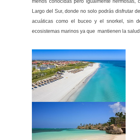
menos conocidas pero igualmente hermosas, 
Largo del Sur
, donde no solo podrás disfrutar d
acuáticas como el buceo y el snorkel, sin de
ecosistemas marinos ya que mantienen la salud d