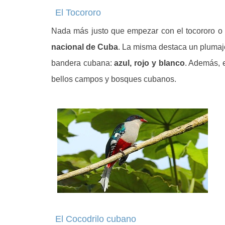
El
Tocororo
Nada más justo que empezar con el tocororo 
nacional de Cuba
. La misma destaca un plumaj
bandera cubana:
azul, rojo y blanco
. Además, 
bellos campos y bosques cubanos.
El Cocodrilo cubano