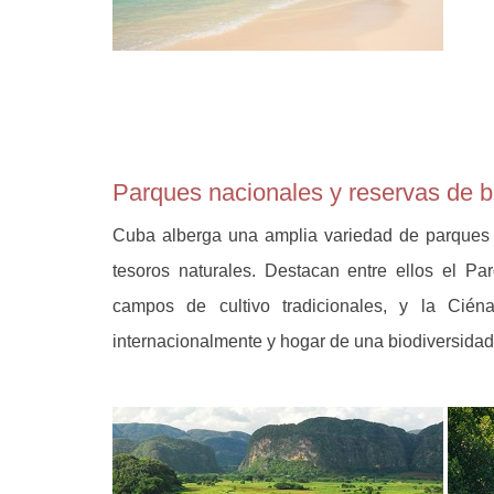
Parques nacionales y reservas de b
Cuba alberga una amplia variedad de parques 
tesoros naturales. Destacan entre ellos el P
campos de cultivo tradicionales, y la Cié
internacionalmente y hogar de una biodiversidad