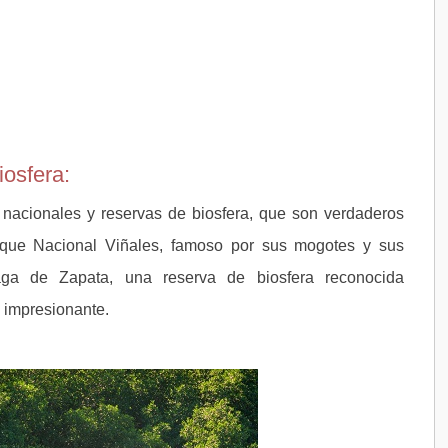
iosfera:
nacionales y reservas de biosfera, que son verdaderos
arque Nacional Viñales, famoso por sus mogotes y sus
naga de Zapata, una reserva de biosfera reconocida
 impresionante.