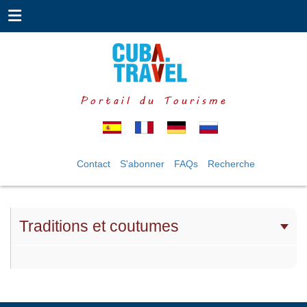
Portail du Tourisme
Contact
S'abonner
FAQs
Recherche
Traditions et coutumes