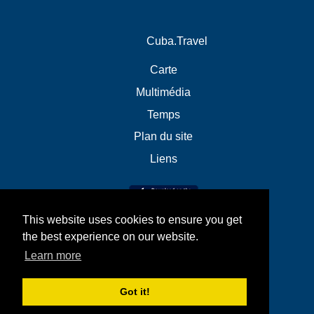
Cuba.Travel
Carte
Multimédia
Temps
Plan du site
Liens
This website uses cookies to ensure you get
the best experience on our website.
Learn more
Got it!