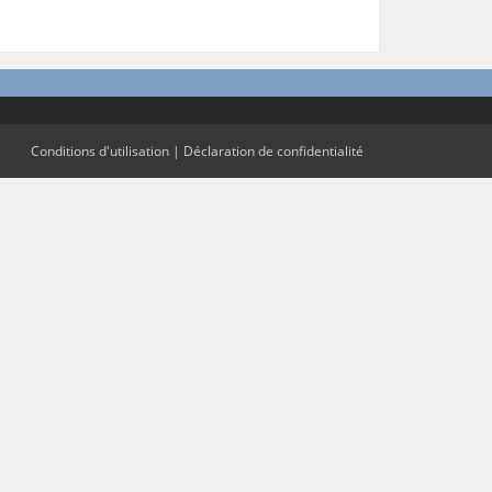
Conditions d'utilisation
|
Déclaration de confidentialité