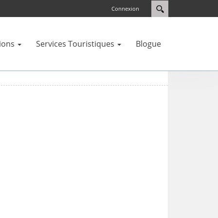
Connexion
ions
Services Touristiques
Blogue