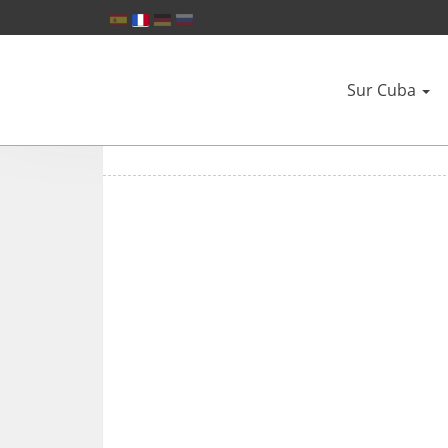
Sur Cuba