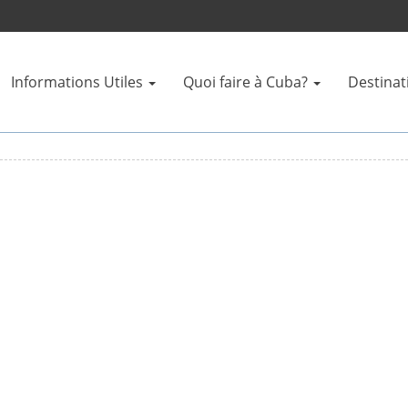
Informations Utiles
Quoi faire à Cuba?
Destinat