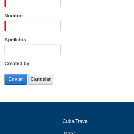
Nombre
Apellidos
Created by
Enviar
Cancelar
Cuba.Travel
Mapa