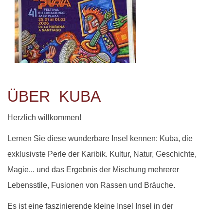
ÜBER KUBA
Herzlich willkommen!
Lernen Sie diese wunderbare Insel kennen: Kuba, die
exklusivste Perle der Karibik. Kultur, Natur, Geschichte,
Magie... und das Ergebnis der Mischung mehrerer
Lebensstile, Fusionen von Rassen und Bräuche.
Es ist eine
faszinierende kleine Insel Insel in der