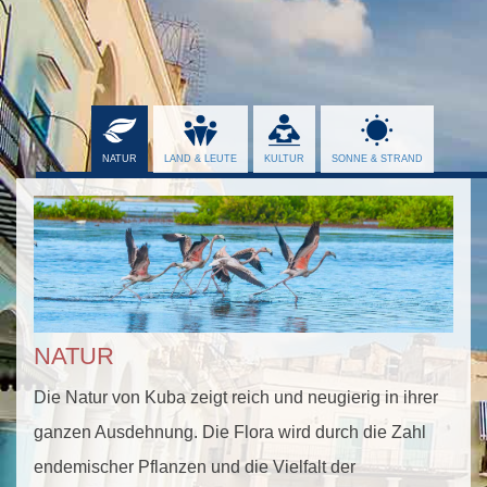
NATUR
Die Natur von Kuba zeigt reich und neugierig in ihrer
ganzen Ausdehnung. Die Flora wird durch die Zahl
endemischer Pflanzen und die Vielfalt der