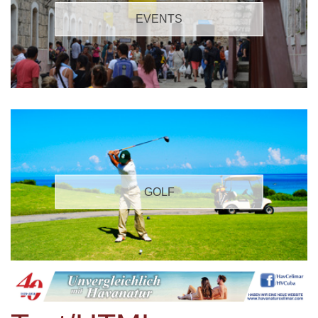
EVENTS
GOLF