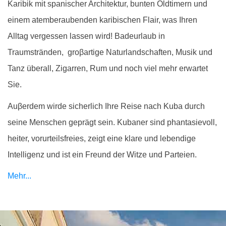
Karibik mit spanischer Architektur, bunten Oldtimern und
einem atemberaubenden karibischen Flair, was Ihren
Alltag vergessen lassen wird! Badeurlaub in
Traumstränden,
groβartige Naturlandschaften, Musik und
Tanz überall, Zigarren, Rum und noch viel mehr erwartet
Sie.
Auβerdem wirde sicherlich Ihre Reise nach Kuba durch
seine Menschen geprägt sein. Kubaner sind phantasievoll,
heiter, vorurteilsfreies, zeigt eine klare und lebendige
Intelligenz und ist ein Freund der Witze und Parteien.
Mehr...