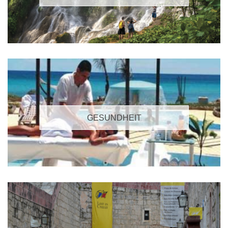
GESUNDHEIT