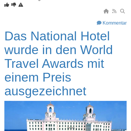
Kommentar
Das National Hotel
wurde in den World
Travel Awards mit
einem Preis
ausgezeichnet