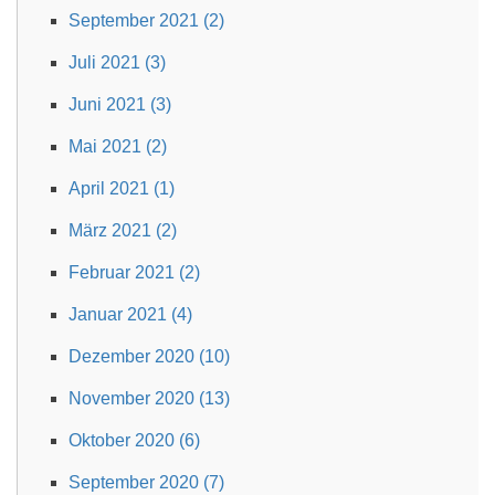
September 2021 (2)
Juli 2021 (3)
Juni 2021 (3)
Mai 2021 (2)
April 2021 (1)
März 2021 (2)
Februar 2021 (2)
Januar 2021 (4)
Dezember 2020 (10)
November 2020 (13)
Oktober 2020 (6)
September 2020 (7)