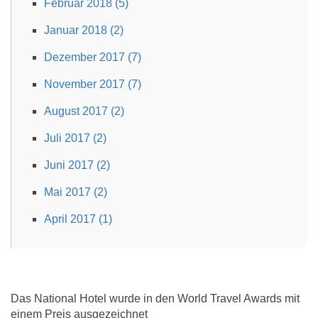
Februar 2018 (5)
Januar 2018 (2)
Dezember 2017 (7)
November 2017 (7)
August 2017 (2)
Juli 2017 (2)
Juni 2017 (2)
Mai 2017 (2)
April 2017 (1)
Das National Hotel wurde in den World Travel Awards mit
einem Preis ausgezeichnet