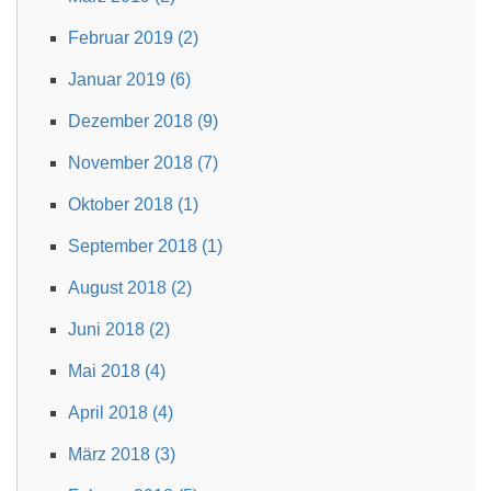
Februar 2019 (2)
Januar 2019 (6)
Dezember 2018 (9)
November 2018 (7)
Oktober 2018 (1)
September 2018 (1)
August 2018 (2)
Juni 2018 (2)
Mai 2018 (4)
April 2018 (4)
März 2018 (3)