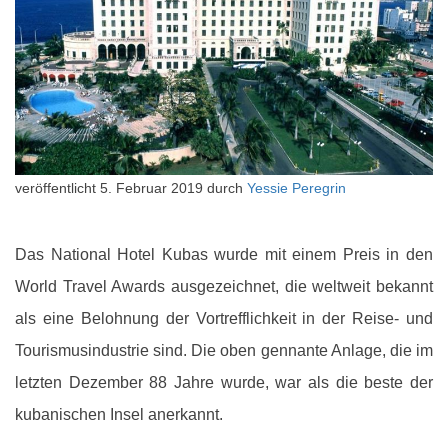
veröffentlicht
5. Februar 2019
durch
Yessie Peregrin
Das National Hotel Kubas wurde mit einem Preis in den
World Travel Awards ausgezeichnet, die weltweit bekannt
als eine Belohnung der Vortrefflichkeit in der Reise- und
Tourismusindustrie sind. Die oben gennante Anlage, die im
letzten Dezember 88 Jahre wurde, war als die beste der
kubanischen Insel anerkannt.