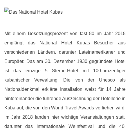
Mit einem Besetzungsprozent von fast 80 im Jahr 2018
empfängt das National Hotel Kubas Besucher aus
verschiedenen Ländern, darunter Lateinamerikaner und
Europäer. Das am 30. Dezember 1930 gegründete Hotel
ist das einzige 5 Sterne-Hotel mit 100-prozentiger
kubanischer Verwaltung. Die von der Unesco als
Nationaldenkmal erklärte Installation weist für 14 Jahre
hintereinander die führende Auszeichnung der Hotellerie in
Kuba auf, die von den World Travel Awards verliehen wird.
Im Jahr 2018 fanden hier wichtige Veranstaltungen statt,
darunter das Internationale Weinfestival und die 40.