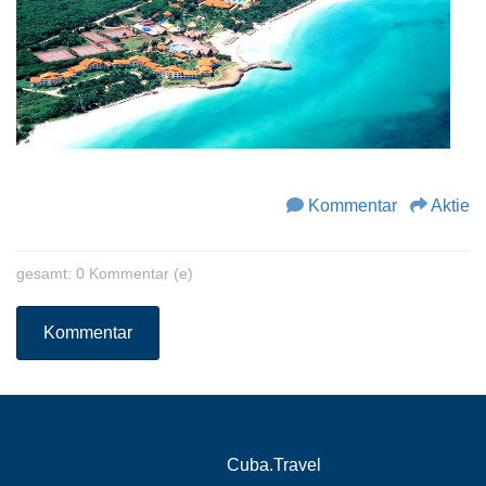
Kommentar
Aktie
gesamt: 0 Kommentar (e)
Kommentar
Cuba.Travel