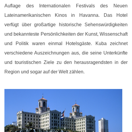
Auflage des Internationalen Festivals des Neuen
Lateinamerikanischen Kinos in Havanna. Das Hotel
verfügt über großartige historische Sehenswürdigkeiten
und bekannteste Persönlichkeiten der Kunst, Wissenschaft
und Politik waren einmal Hotelsgäste. Kuba zeichnet
verschiedene Auszeichnungen aus, die seine Unterkünfte
und touristischen Ziele zu den herausragendsten in der
Region und sogar auf der Welt zählen.