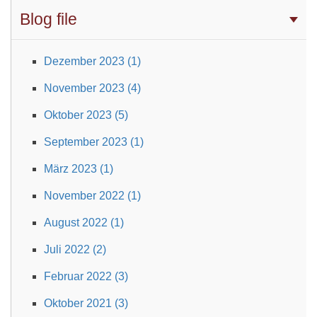
Blog file
Dezember 2023 (1)
November 2023 (4)
Oktober 2023 (5)
September 2023 (1)
März 2023 (1)
November 2022 (1)
August 2022 (1)
Juli 2022 (2)
Februar 2022 (3)
Oktober 2021 (3)