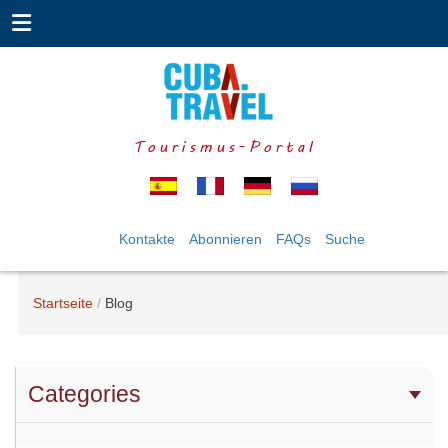
Tourismus-Portal
Kontakte
Abonnieren
FAQs
Suche
Startseite
Blog
Categories