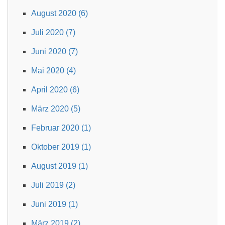
August 2020 (6)
Juli 2020 (7)
Juni 2020 (7)
Mai 2020 (4)
April 2020 (6)
März 2020 (5)
Februar 2020 (1)
Oktober 2019 (1)
August 2019 (1)
Juli 2019 (2)
Juni 2019 (1)
März 2019 (2)