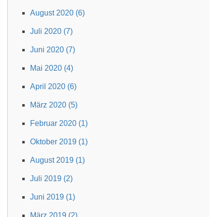
August 2020 (6)
Juli 2020 (7)
Juni 2020 (7)
Mai 2020 (4)
April 2020 (6)
März 2020 (5)
Februar 2020 (1)
Oktober 2019 (1)
August 2019 (1)
Juli 2019 (2)
Juni 2019 (1)
März 2019 (2)