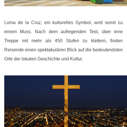
Loma de la Cruz, ein kulturelles Symbol, wird somit zu
einem Muss. Nach dem aufregenden Test, über eine
Treppe mit mehr als 450 Stufen zu klettern, finden
Reisende einen spektakulären Blick auf die bedeutendsten
Orte der lokalen Geschichte und Kultur.