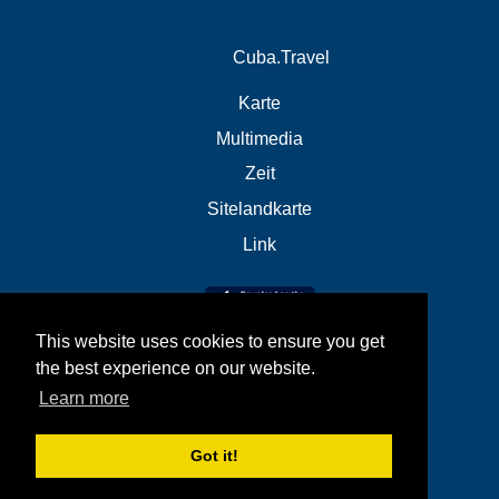
Cuba.Travel
Karte
Multimedia
Zeit
Sitelandkarte
Link
This website uses cookies to ensure you get
the best experience on our website.
Learn more
Got it!