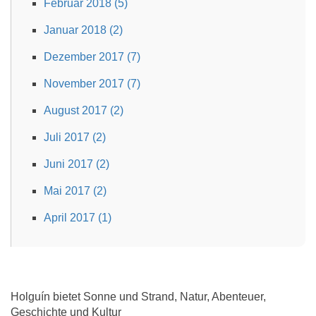
Februar 2018 (5)
Januar 2018 (2)
Dezember 2017 (7)
November 2017 (7)
August 2017 (2)
Juli 2017 (2)
Juni 2017 (2)
Mai 2017 (2)
April 2017 (1)
Holguín bietet Sonne und Strand, Natur, Abenteuer,
Geschichte und Kultur