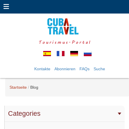
Tourismus-Portal
Kontakte
Abonnieren
FAQs
Suche
Startseite
Blog
Categories