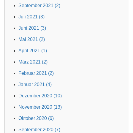
September 2021 (2)
Juli 2021 (3)
Juni 2021 (3)
Mai 2021 (2)
April 2021 (1)
März 2021 (2)
Februar 2021 (2)
Januar 2021 (4)
Dezember 2020 (10)
November 2020 (13)
Oktober 2020 (6)
September 2020 (7)