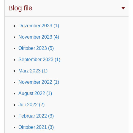
Blog file
Dezember 2023 (1)
November 2023 (4)
Oktober 2023 (5)
September 2023 (1)
März 2023 (1)
November 2022 (1)
August 2022 (1)
Juli 2022 (2)
Februar 2022 (3)
Oktober 2021 (3)