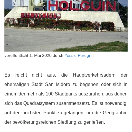
veröffentlicht
1. Mai 2020
durch
Yessie Peregrin
Es reicht nicht aus, die Hauptverkehrsadern der
ehemaligen Stadt San Isidoro zu begehen oder sich in
einem der mehr als 100 Stadtparks auszuruhen, aus denen
sich das Quadratsystem zusammensetzt. Es ist notwendig,
auf den höchsten Punkt zu gelangen, um die Geographie
der bevölkerungsreichen Siedlung zu genießen.