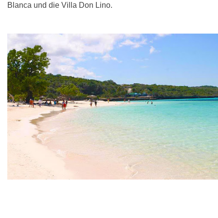
Blanca und die Villa Don Lino.