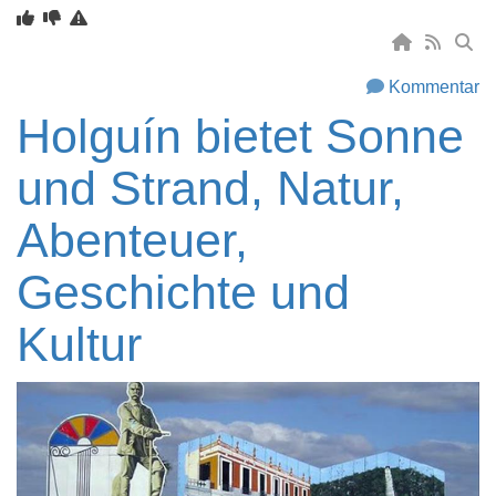
Kommentar
Holguín bietet Sonne
und Strand, Natur,
Abenteuer,
Geschichte und
Kultur