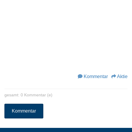
Kommentar
Aktie
gesamt: 0 Kommentar (e)
Kommentar