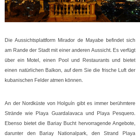
Die Aussichtsplattform Mirador de Mayabe befindet sich
am Rande der Stadt mit einer anderen Aussicht. Es verfügt
über ein Motel, einen Pool und Restaurants und bietet
einen natürlichen Balkon, auf dem Sie die frische Luft der
kubanischen Felder atmen können.
An der Nordküste von Holguín gibt es immer berühmtere
Strände wie Playa Guardalavaca und Playa Pesquero.
Ebenso bietet die Bariay Bucht hervorragende Angebote,
darunter den Bariay Nationalpark, den Strand Playa