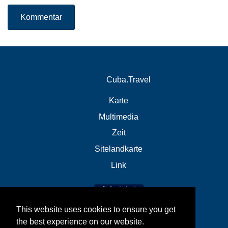
Kommentar
Cuba.Travel
Karte
Multimedia
Zeit
Sitelandkarte
Link
This website uses cookies to ensure you get
the best experience on our website.