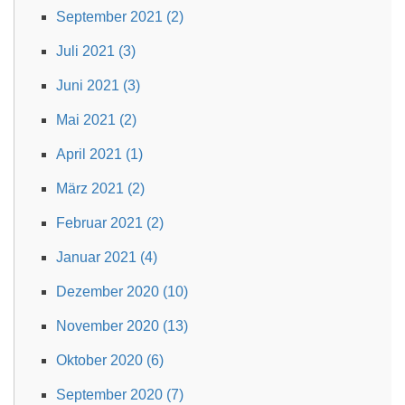
September 2021 (2)
Juli 2021 (3)
Juni 2021 (3)
Mai 2021 (2)
April 2021 (1)
März 2021 (2)
Februar 2021 (2)
Januar 2021 (4)
Dezember 2020 (10)
November 2020 (13)
Oktober 2020 (6)
September 2020 (7)