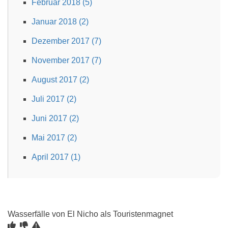
Februar 2018 (5)
Januar 2018 (2)
Dezember 2017 (7)
November 2017 (7)
August 2017 (2)
Juli 2017 (2)
Juni 2017 (2)
Mai 2017 (2)
April 2017 (1)
Wasserfälle von El Nicho als Touristenmagnet