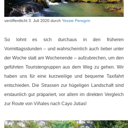
veröffentlicht
3. Juli 2020
durch
Yessie Peregrin
So lohnt es sich durchaus in den früheren
Vormittagsstunden – und wahrscheinlich auch lieber unter
der Woche statt am Wochenende – aufzubrechen, um den
geführten Touristengruppen aus dem Weg zu gehen. Wir
haben uns für eine kurzweilige und bequeme Taxifahrt
entschieden. Die Strassen zur hügeligen Landschaft sind
erstaunlich gut präpariert, vor allem im direkten Vergleich
zur Route von Viñales nach Cayo Jutias!