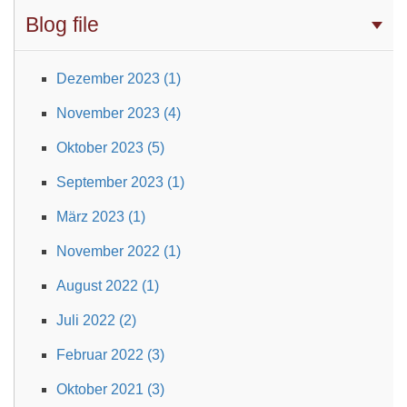
Blog file
Dezember 2023 (1)
November 2023 (4)
Oktober 2023 (5)
September 2023 (1)
März 2023 (1)
November 2022 (1)
August 2022 (1)
Juli 2022 (2)
Februar 2022 (3)
Oktober 2021 (3)