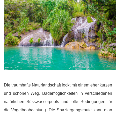
Die traumhafte Naturlandschaft lockt mit einem eher kurzen
und schönen Weg, Bademöglichkeiten in verschiedenen
natürlichen Süsswasserpools und tolle Bedingungen für
die Vogelbeobachtung. Die Spaziergangsroute kann man