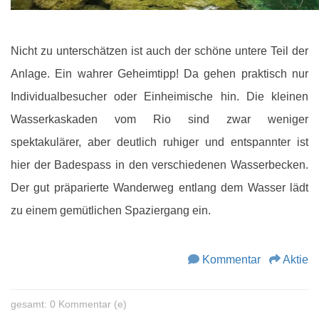
Nicht zu unterschätzen ist auch der schöne untere Teil der
Anlage. Ein wahrer Geheimtipp! Da gehen praktisch nur
Individualbesucher oder Einheimische hin. Die kleinen
Wasserkaskaden vom Rio sind zwar weniger
spektakulärer, aber deutlich ruhiger und entspannter ist
hier der Badespass in den verschiedenen Wasserbecken.
Der gut präparierte Wanderweg entlang dem Wasser lädt
zu einem gemütlichen Spaziergang ein.
Kommentar
Aktie
gesamt: 0 Kommentar (e)