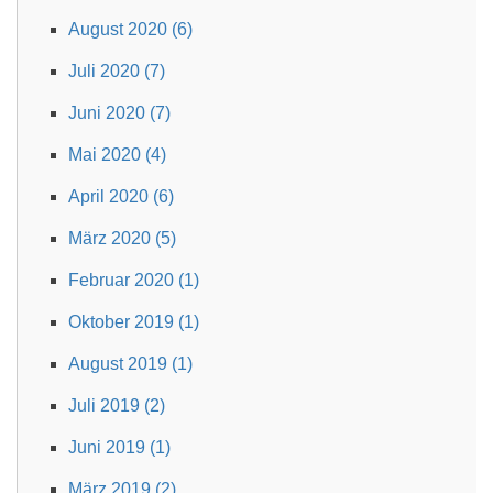
August 2020 (6)
Juli 2020 (7)
Juni 2020 (7)
Mai 2020 (4)
April 2020 (6)
März 2020 (5)
Februar 2020 (1)
Oktober 2019 (1)
August 2019 (1)
Juli 2019 (2)
Juni 2019 (1)
März 2019 (2)