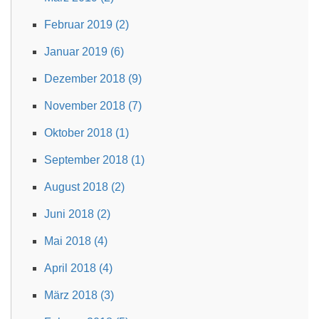
Februar 2019 (2)
Januar 2019 (6)
Dezember 2018 (9)
November 2018 (7)
Oktober 2018 (1)
September 2018 (1)
August 2018 (2)
Juni 2018 (2)
Mai 2018 (4)
April 2018 (4)
März 2018 (3)