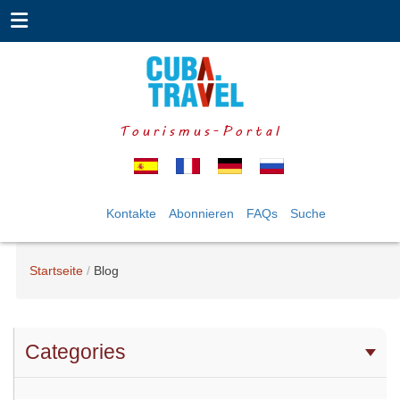
Tourismus-Portal
Kontakte
Abonnieren
FAQs
Suche
Startseite
Blog
Categories