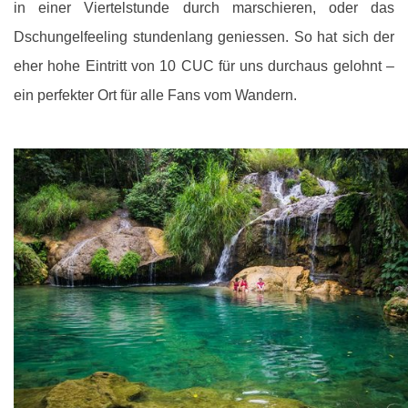
in einer Viertelstunde durch marschieren, oder das
Dschungelfeeling stundenlang geniessen. So hat sich der
eher hohe Eintritt von 10 CUC für uns durchaus gelohnt –
ein perfekter Ort für alle Fans vom Wandern.