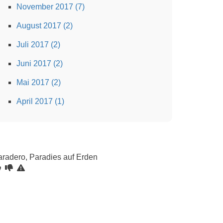
November 2017 (7)
August 2017 (2)
Juli 2017 (2)
Juni 2017 (2)
Mai 2017 (2)
April 2017 (1)
aradero, Paradies auf Erden