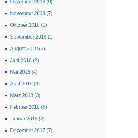
Dezember 2018 (9)
November 2018 (7)
Oktober 2018 (1)
September 2018 (1)
August 2018 (2)
Juni 2018 (2)
Mai 2018 (4)
April 2018 (4)
März 2018 (3)
Februar 2018 (5)
Januar 2018 (2)
Dezember 2017 (7)