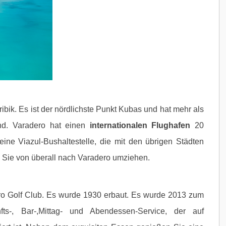
ribik. Es ist der nördlichste Punkt Kubas und hat mehr als
rand. Varadero hat einen
internationalen Flughafen
20
eine Viazul-Bushaltestelle, die mit den übrigen Städten
 Sie von überall nach Varadero umziehen.
ro Golf Club. Es wurde 1930 erbaut. Es wurde 2013 zum
nfts-, Bar-,Mittag- und Abendessen-Service, der auf