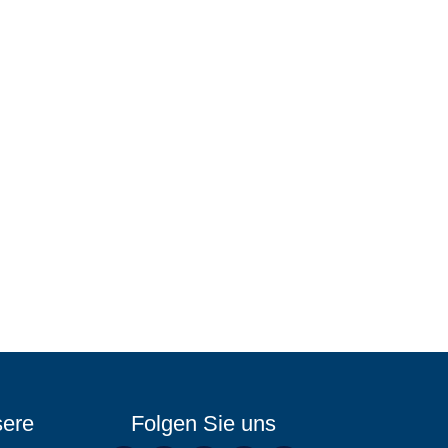
sere
Folgen Sie uns