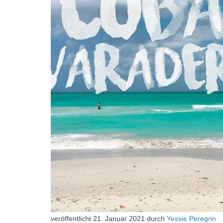
veröffentlicht
21. Januar 2021
durch
Yessie Peregrin