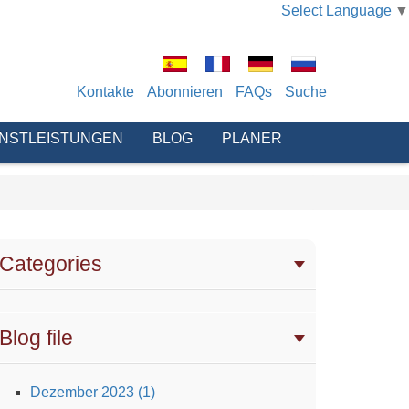
Select Language
▼
Kontakte
Abonnieren
FAQs
Suche
ENSTLEISTUNGEN
BLOG
PLANER
Categories
Blog file
Dezember 2023 (1)