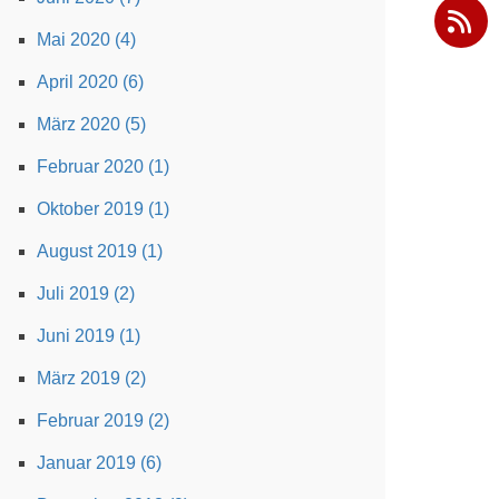
Mai 2020 (4)
April 2020 (6)
März 2020 (5)
Februar 2020 (1)
Oktober 2019 (1)
August 2019 (1)
Juli 2019 (2)
Juni 2019 (1)
März 2019 (2)
Februar 2019 (2)
Januar 2019 (6)