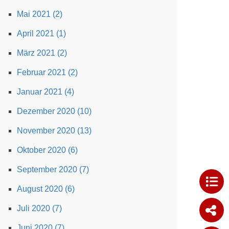
Mai 2021 (2)
April 2021 (1)
März 2021 (2)
Februar 2021 (2)
Januar 2021 (4)
Dezember 2020 (10)
November 2020 (13)
Oktober 2020 (6)
September 2020 (7)
August 2020 (6)
Juli 2020 (7)
Juni 2020 (7)