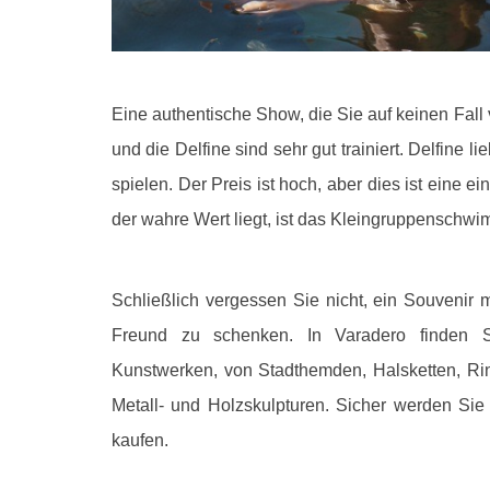
Eine authentische Show, die Sie auf keinen Fall
und die Delfine sind sehr gut trainiert. Delfine 
spielen. Der Preis ist hoch, aber dies ist eine
der wahre Wert liegt, ist das Kleingruppenschwim
Schließlich vergessen Sie nicht, ein Souvenir
Freund zu schenken. In Varadero finden 
Kunstwerken, von Stadthemden, Halsketten, Rin
Metall- und Holzskulpturen. Sicher werden Sie
kaufen.