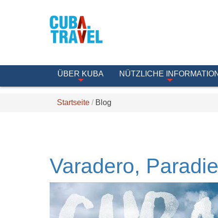
ÜBER KUBA
NÜTZLICHE INFORMATIO
Startseite
Blog
Varadero, Paradie