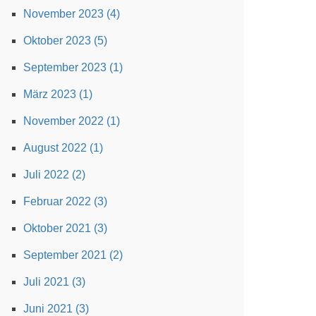
November 2023 (4)
Oktober 2023 (5)
September 2023 (1)
März 2023 (1)
November 2022 (1)
August 2022 (1)
Juli 2022 (2)
Februar 2022 (3)
Oktober 2021 (3)
September 2021 (2)
Juli 2021 (3)
Juni 2021 (3)