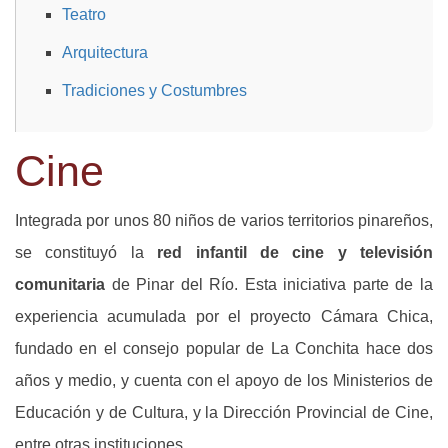
Teatro
Arquitectura
Tradiciones y Costumbres
Cine
Integrada por unos 80 niños de varios territorios pinareños,
se constituyó la
red infantil de cine y televisión
comunitaria
de Pinar del Río. Esta iniciativa parte de la
experiencia acumulada por el proyecto Cámara Chica,
fundado en el consejo popular de La Conchita hace dos
años y medio, y cuenta con el apoyo de los Ministerios de
Educación y de Cultura, y la Dirección Provincial de Cine,
entre otras instituciones.