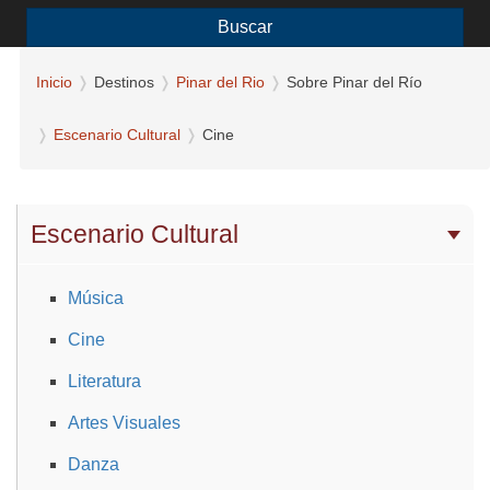
Buscar
Inicio
Destinos
Pinar del Rio
Sobre Pinar del Río
Escenario Cultural
Cine
Escenario Cultural
Música
Cine
Literatura
Artes Visuales
Danza