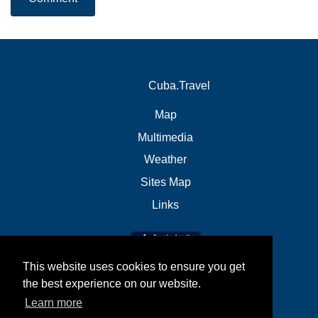
Cuba.Travel
Map
Multimedia
Weather
Sites Map
Links
This website uses cookies to ensure you get
the best experience on our website.
Learn more