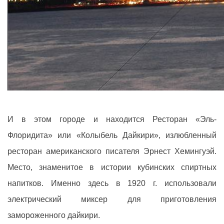
И в этом городе и находится Ресторан «Эль-
Флоридита» или «Колыбель Дайкири», излюбленный
ресторан американского писателя Эрнест Хемингуэй.
Место, знаменитое в истории кубинских спиртных
напитков. Именно здесь в 1920 г. использовали
электрический миксер для приготовления
замороженного дайкири.