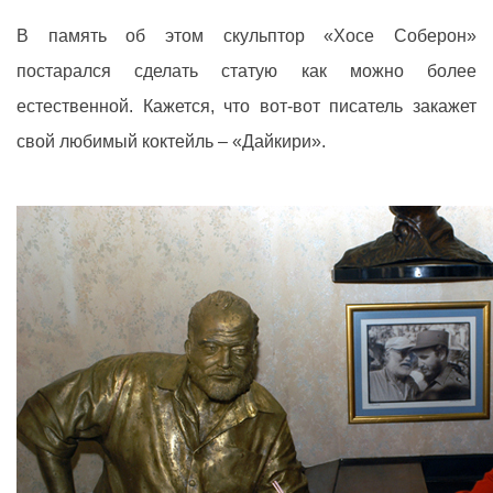
В память об этом скульптор «Хосе Соберон»
постарался сделать статую как можно более
естественной. Кажется, что вот-вот писатель закажет
свой любимый коктейль – «Дайкири».