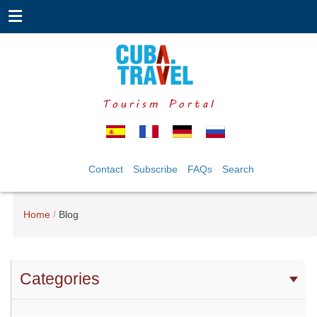
Tourism Portal
Contact
Subscribe
FAQs
Search
Home
Blog
Categories