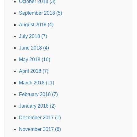
October 2018 (3)
September 2018 (5)
August 2018 (4)
July 2018 (7)
June 2018 (4)
May 2018 (16)
April 2018 (7)
March 2018 (11)
February 2018 (7)
January 2018 (2)
December 2017 (1)
November 2017 (6)