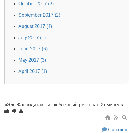
October 2017 (2)
September 2017 (2)
August 2017 (4)
July 2017 (1)
June 2017 (6)
May 2017 (3)
April 2017 (1)
«Эль-Флоридита» - излюбленный ресторан Хемингуэя
Comment