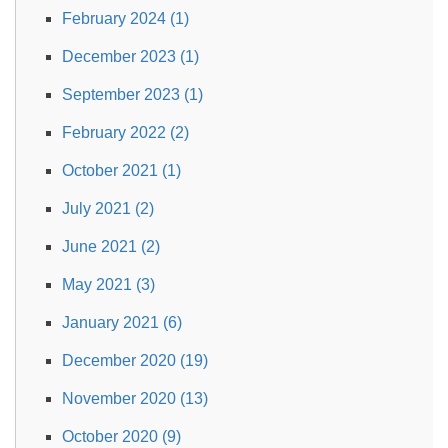
February 2024 (1)
December 2023 (1)
September 2023 (1)
February 2022 (2)
October 2021 (1)
July 2021 (2)
June 2021 (2)
May 2021 (3)
January 2021 (6)
December 2020 (19)
November 2020 (13)
October 2020 (9)