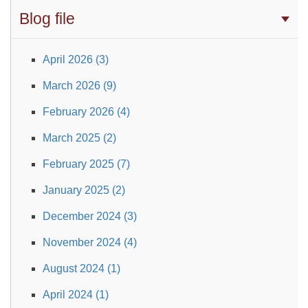
Blog file
April 2026 (3)
March 2026 (9)
February 2026 (4)
March 2025 (2)
February 2025 (7)
January 2025 (2)
December 2024 (3)
November 2024 (4)
August 2024 (1)
April 2024 (1)