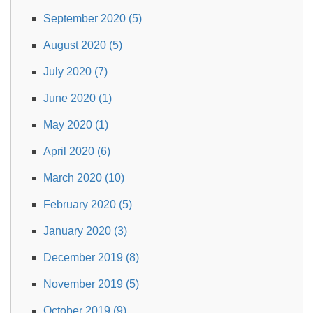
September 2020 (5)
August 2020 (5)
July 2020 (7)
June 2020 (1)
May 2020 (1)
April 2020 (6)
March 2020 (10)
February 2020 (5)
January 2020 (3)
December 2019 (8)
November 2019 (5)
October 2019 (9)