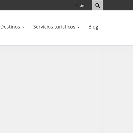
Iniciar
Destinos
Servicios turísticos
Blog