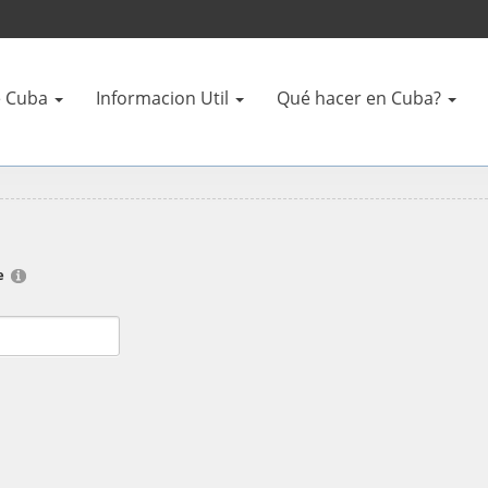
 Cuba
Informacion Util
Qué hacer en Cuba?
e